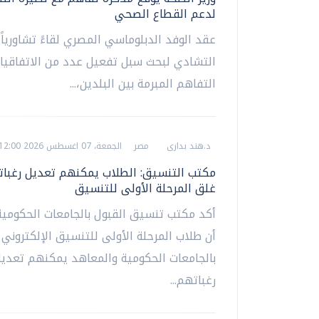
لدعم القطاع الصحي
عقد الوفد الدبلوماسي المصري لقاءً تشاورياً 
التشادي لبحث سبل تفعيل عدد من الاتفاقيا
التفاهم المبرمة بين البلدين،...
د.هند بدارى
مصر
الجمعة، 07 اغسطس 2026 12:00 م
مكتب التنسيق: الطلاب يمكنهم تعديل رغبا
غلق المرحلة الأولى للتنسيق
أكد مكتب تنسيق القبول بالجامعات الحكومية
أن طلاب المرحلة الأولى للتنسيق الإلكتروني 
بالجامعات الحكومية والمعاهد يمكنهم تعدي
رغباتهم...