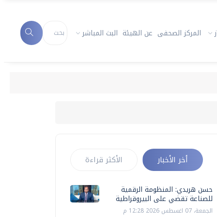
المركز الصحفى
عن الهيئة
البث المباشر
أخر الأخبار
الأكثر قراءة
حسن هريدي: المنظومة الرقمية
للصناعة تقضي على البيروقراطية
الجمعة، 07 اغسطس 2026 12:28 م