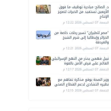
د. الصالح: مبادرة توظيف ما فوق
الأربعين تستفيد من الخبرات لتعزيز
الإنتاج
الجمعة، 07 اغسطس 2026 12:22 م
"مصر للطيران" تسير رحلات خاصة من
الجزائر وإيطاليا إلى شرم الشيخ
والغردقة
الجمعة، 07 اغسطس 2026 12:21 م
نبيل فهمي يحذر من النهج الإسرائيلي
القائم على فرض الأمن بالقوة
الجمعة، 07 اغسطس 2026 12:17 م
وزير الصحة يوقع مذكرة تفاهم مع
نظيره التشادي لدعم القطاع الصحي
الجمعة، 07 اغسطس 2026 12:15 م