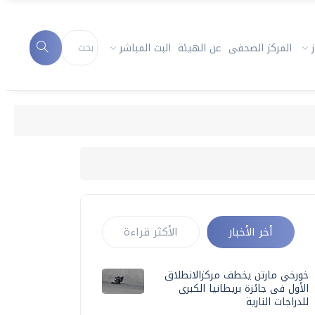
المركز الصحفى
عن الهيئة
البث المباشر
أخر الأخبار
الأكثر قراءة
خورخي مارتن يخطف مركزالانطلاق
الأول فى جائزة بريطانيا الكبرى
للدراجات النارية