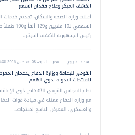
الكشف المبكر وعلاج فقدان السمع
أعلنت وزارة الصحة والسكان، تقديم خدمات 
السمعي لـ10 ملايين و29
رئيس الجمهورية للكشف المبكر...
سماء المنياوي
مصر
السبت، 08 اغسطس 2026 05:08 م
للمنتجات اليدوية لذوي الهمم
نظم المجلس القومي للأشخاص ذوي الإعاقة، 
مع وزارة الدفاع ممثلة في قيادة قوات الدفا
والعسكري، المعرض التاسع لمنتجات...