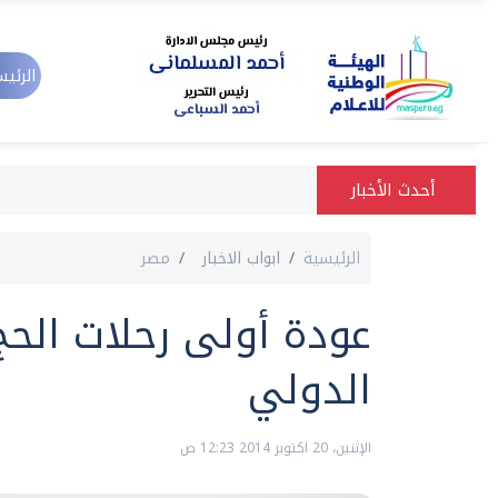
الرئيس
أحدث الأخبار
الرئيسية
ابواب الاخبار
مصر
عودة أولى رحلات الحج
الدولي
الإثنين، 20 اكتوبر 2014 12:23 ص