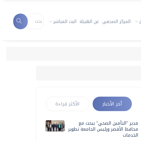
المركز الصحفى
عن الهيئة
البث المباشر
أخر الأخبار
الأكثر قراءة
مدير "التأمين الصحي" يبحث مع
محافظ الأقصر ورئيس الجامعة تطوير
الخدمات