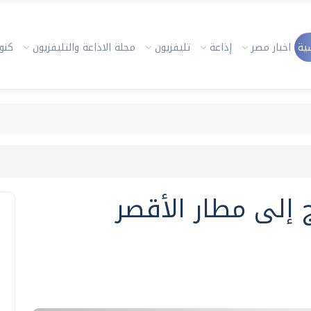
ية
اخبار مصر
إذاعة
تليفزيون
مجلة الاذاعة والتليفزيون
كنوز
 إلى مطار الأقصر