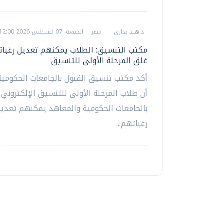
د.هند بدارى
مصر
الجمعة، 07 اغسطس 2026 12:00 م
مكتب التنسيق: الطلاب يمكنهم تعديل رغبا
غلق المرحلة الأولى للتنسيق
أكد مكتب تنسيق القبول بالجامعات الحكومية
أن طلاب المرحلة الأولى للتنسيق الإلكتروني 
بالجامعات الحكومية والمعاهد يمكنهم تعدي
رغباتهم...