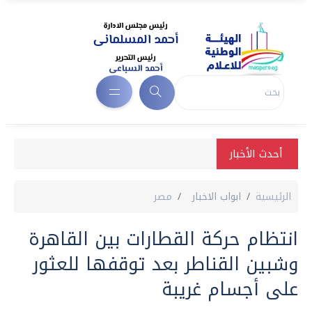
أحدث الأخبار
الرئيسية
ابواب الاخبار
مصر
انتظام حركة القطارات بين القاهرة
وشبين القناطر بعد توقفها للعثور
على أجسام غريبة