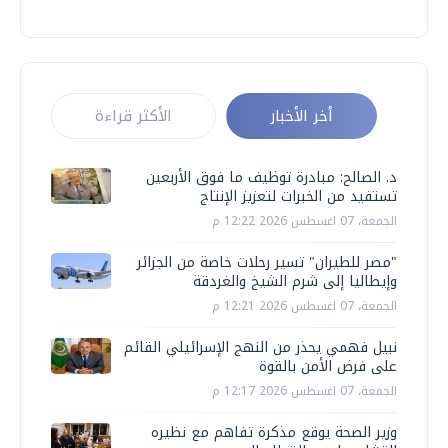
أخر الأخبار
الأكثر قراءة
د. الصالح: مبادرة توظيف ما فوق الأربعين
تستفيد من الخبرات لتعزيز الإنتاج
الجمعة، 07 اغسطس 2026 12:22 م
"مصر للطيران" تسير رحلات خاصة من الجزائر
وإيطاليا إلى شرم الشيخ والغردقة
الجمعة، 07 اغسطس 2026 12:21 م
نبيل فهمي يحذر من النهج الإسرائيلي القائم
على فرض الأمن بالقوة
الجمعة، 07 اغسطس 2026 12:17 م
وزير الصحة يوقع مذكرة تفاهم مع نظيره