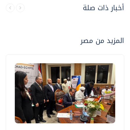
أخبار ذات صلة
المزيد من مصر