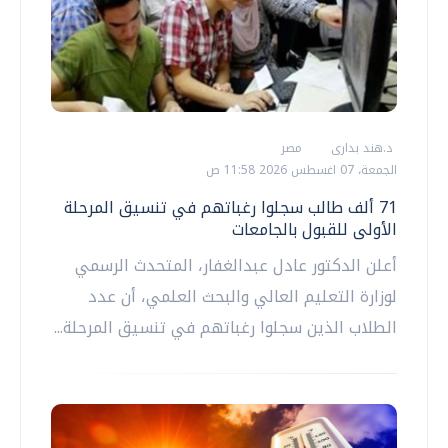
د.هند بدارى
مصر
الجمعة، 07 اغسطس 2026 11:58 ص
71 ألف طالب سجلوا رغباتهم في تنسيق المرحلة
الأولى للقبول بالجامعات
أعلن الدكتور عادل عبدالغفار، المتحدث الرسمي
لوزارة التعليم العالي والبحث العلمي، أن عدد
الطلاب الذين سجلوا رغباتهم في تنسيق المرحلة...