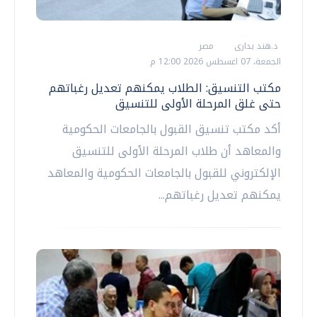
د.هند بدارى
مصر
الجمعة، 07 اغسطس 2026 12:00 م
مكتب التنسيق: الطلاب يمكنهم تعديل رغباتهم
حتى غلق المرحلة الأولى للتنسيق
أكد مكتب تنسيق القبول بالجامعات الحكومية
والمعاهد أن طلاب المرحلة الأولى للتنسيق
الإلكتروني للقبول بالجامعات الحكومية والمعاهد
يمكنهم تعديل رغباتهم...