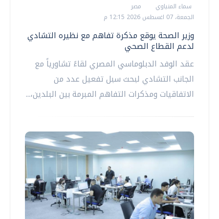
سماء المنياوي
مصر
الجمعة، 07 اغسطس 2026 12:15 م
وزير الصحة يوقع مذكرة تفاهم مع نظيره التشادي
لدعم القطاع الصحي
عقد الوفد الدبلوماسي المصري لقاءً تشاورياً مع
الجانب التشادي لبحث سبل تفعيل عدد من
الاتفاقيات ومذكرات التفاهم المبرمة بين البلدين،...