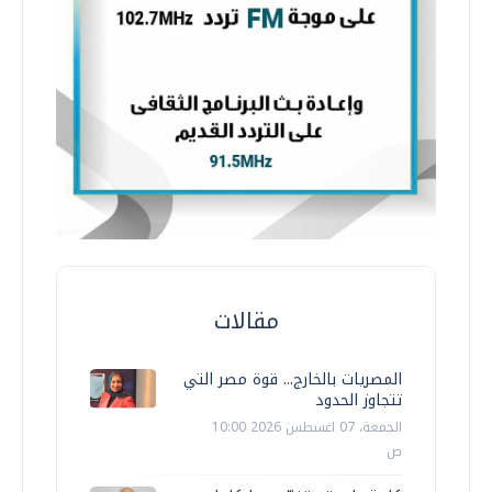
مقالات
المصريات بالخارج... قوة مصر التي
تتجاوز الحدود
الجمعة، 07 اغسطس 2026 10:00
ص