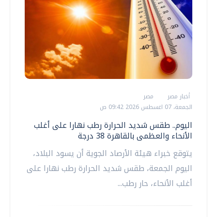
أخبار مصر
مصر
الجمعة، 07 اغسطس 2026 09:42 ص
اليوم.. طقس شديد الحرارة رطب نهارا على أغلب
الأنحاء والعظمى بالقاهرة 38 درجة
يتوقع خبراء هيئة الأرصاد الجوية أن يسود البلاد،
اليوم الجمعة، طقس شديد الحرارة رطب نهارا على
أغلب الأنحاء، حار رطب...