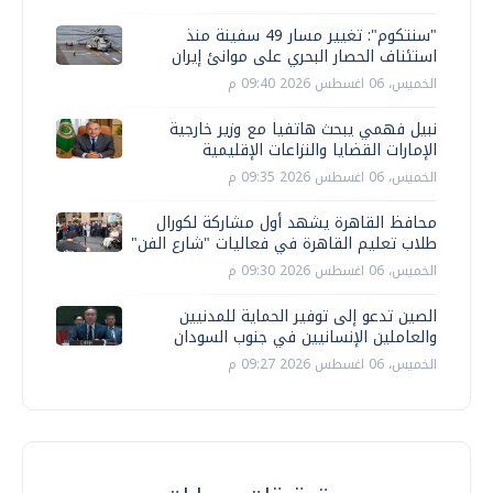
"سنتكوم": تغيير مسار 49 سفينة منذ
استئناف الحصار البحري على موانئ إيران
الخميس، 06 اغسطس 2026 09:40 م
نبيل فهمي يبحث هاتفيا مع وزير خارجية
الإمارات القضايا والنزاعات الإقليمية
الخميس، 06 اغسطس 2026 09:35 م
محافظ القاهرة يشهد أول مشاركة لكورال
طلاب تعليم القاهرة في فعاليات "شارع الفن"
الخميس، 06 اغسطس 2026 09:30 م
الصين تدعو إلى توفير الحماية للمدنيين
والعاملين الإنسانيين في جنوب السودان
الخميس، 06 اغسطس 2026 09:27 م