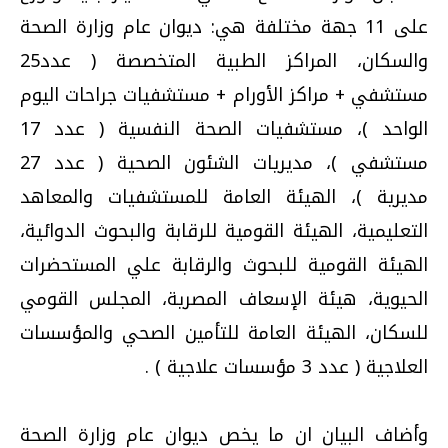
على 11 جهة مختلفة هي: ديوان عام وزارة الصحة
والسكان، المراكز الطبية المتخصصة ( عدد25
مستشفي + مراكز الأورام + مستشفيات جراحات اليوم
الواحد )، مستشفيات الصحة النفسية ( عدد 17
مستشفي )، مديريات الشئون الصحية ( عدد 27
مديرية )، الهيئة العامة للمستشفيات والمعاهد
التعليمية، الهيئة القومية للرقابة والبحوث الدوائية،
الهيئة القومية للبحوث والرقابة علي المستحضرات
الحيوية، هيئة الإسعاف المصرية، المجلس القومي
للسكان، الهيئة العامة للتأمين الصحي والمؤسسات
العلاجية ( عدد 3 مؤسسات علاجية ) .
وأضاف البيان ان ما يخص ديوان عام وزارة الصحة