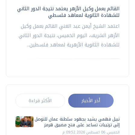
القائم بعمل وكيل الأزهر يعتمد نتيجة الدور الثاني
للشهادة الثانوية لمعاهد فلسطي
اعتمد الشيخ أيمن عبد الغني القائم بعمل وكيل
الأزهر الشريف، اليوم الخميس، نتيجة الدور الثاني
للشهادة الثانوية الأزهرية لمعاهد فلسطين...
أخر الأخبار
الأكثر قراءة
نبيل فهمي يشيد بجهود سلطنة عمان للتوصل
إلى ترتيبات تساعد على فتح مضيق هرمز
الخميس، 06 اغسطس 2026 09:52 م