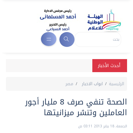
أحدث الأخبار
الرئيسية
ابواب الاخبار
مصر
الصحة تنفي صرف 8 مليار أجور
العاملين وتنشر ميزانيتها
الجمعة، 18 يناير 2013 03:11 ص