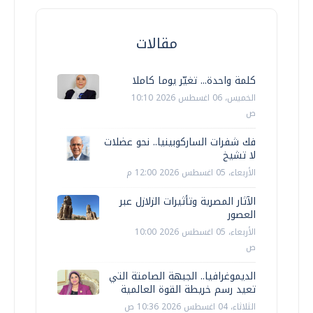
مقالات
كلمة واحدة... تغيّر يوما كاملا
الخميس، 06 اغسطس 2026 10:10
ص
فك شفرات الساركوبينيا.. نحو عضلات
لا تشيخ
الأربعاء، 05 اغسطس 2026 12:00 م
الآثار المصرية وتأثيرات الزلازل عبر
العصور
الأربعاء، 05 اغسطس 2026 10:00
ص
الديموغرافيا.. الجبهة الصامتة التي
تعيد رسم خريطة القوة العالمية
الثلاثاء، 04 اغسطس 2026 10:36 ص