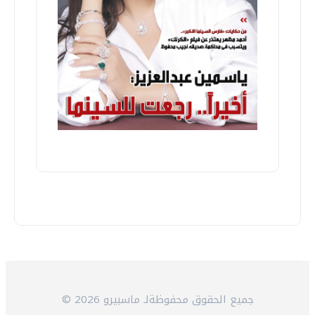
© 2026 جميع الحقوق محفوظةلـ ماسبيرو