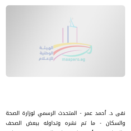
نفى د. أحمد عمر - المتحدث الرسمي لوزارة الصحة
والسكان - ما تم نشره وتداوله ببعض الصحف