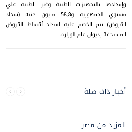
وإمدادها بالتجهيزات الطبية وغير الطبية علي
مستوي الجمهورية و58,8 مليون جنيه (سداد
القروض) يتم الخصم عليه لسداد أقساط القروض
المستحقة بديوان عام الوزارة.
أخبار ذات صلة
المزيد من مصر