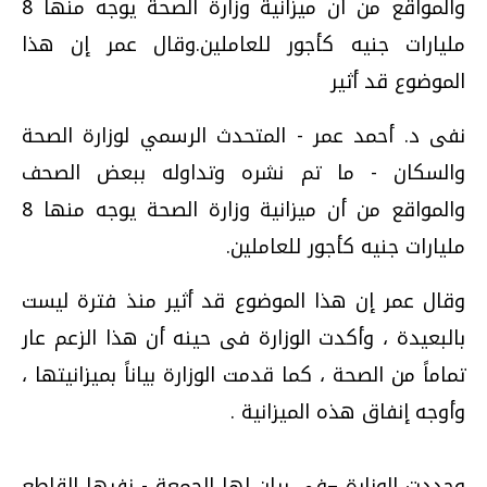
والمواقع من أن ميزانية وزارة الصحة يوجه منها 8
مليارات جنيه كأجور للعاملين.وقال عمر إن هذا
الموضوع قد أثير
نفى د. أحمد عمر - المتحدث الرسمي لوزارة الصحة
والسكان - ما تم نشره وتداوله ببعض الصحف
والمواقع من أن ميزانية وزارة الصحة يوجه منها 8
مليارات جنيه كأجور للعاملين.
وقال عمر إن هذا الموضوع قد أثير منذ فترة ليست
بالبعيدة ، وأكدت الوزارة فى حينه أن هذا الزعم عار
تماماً من الصحة ، كما قدمت الوزارة بياناً بميزانيتها ،
وأوجه إنفاق هذه الميزانية .
وجددت الوزارة –فى بيان لها الجمعة - نفيها القاطع