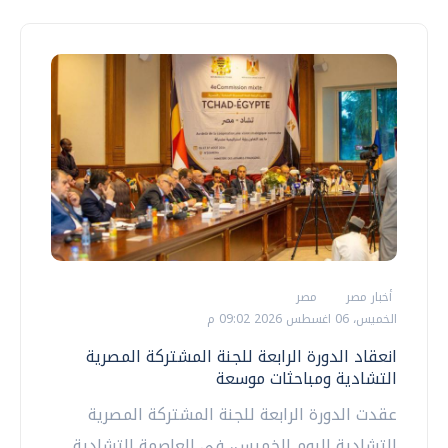
أخبار مصر
مصر
الخميس، 06 اغسطس 2026 09:02 م
انعقاد الدورة الرابعة للجنة المشتركة المصرية
التشادية ومباحثات موسعة
عقدت الدورة الرابعة للجنة المشتركة المصرية
التشادية اليوم الخميس، في العاصمة التشادية