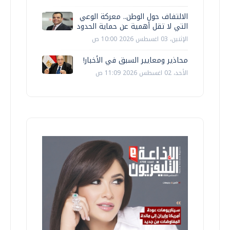
الالتفاف حول الوطن.. معركة الوعي
التي لا تقل أهمية عن حماية الحدود
الإثنين، 03 اغسطس 2026 10:00 ص
محاذير ومعايير السبق في الأخبار!
الأحد، 02 اغسطس 2026 11:09 ص