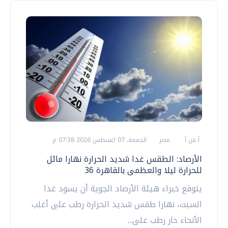
أ ش أ
مصر
الجمعة، 07 اغسطس 2026 07:38 م
الأرصاد: الطقس غدا شديد الحرارة نهارا مائل
للحرارة ليلا والعظمى بالقاهرة 36
يتوقع خبراء هيئة الأرصاد الجوية أن يسود غدا
السبت، نهارا طقس شديد الحرارة رطب على أغلب
الأنحاء حار رطب على...