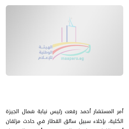
أمر المستشار أحمد رفعت رئيس نيابة شمال الجيزة
الكلية، بإخلاء سبيل سائق القطار في حادث مزلقان