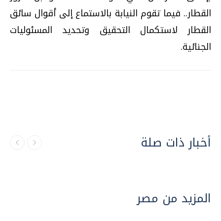
القطار.. فيما تقوم النيابة بالاستماع إلى أقوال سائق
القطار لاستكمال التحقيق وتحديد المسئوليات
الجنائية.
أخبار ذات صلة
المزيد من مصر