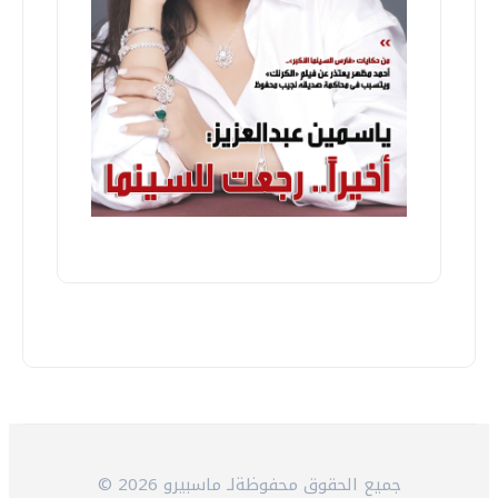
© 2026 جميع الحقوق محفوظةلـ ماسبيرو