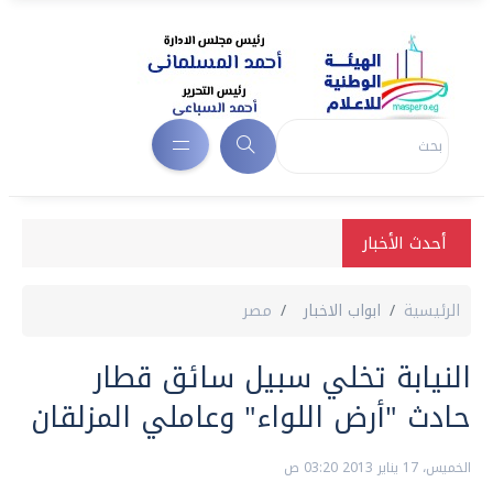
أحدث الأخبار
الرئيسية
ابواب الاخبار
مصر
النيابة تخلي سبيل سائق قطار
حادث "أرض اللواء" وعاملي المزلقان
الخميس، 17 يناير 2013 03:20 ص