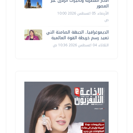
الآثار المصرية وتأثيرات الزلازل عبر
العصور
الأربعاء، 05 اغسطس 2026 10:00
ص
الديموغرافيا.. الجبهة الصامتة التي
تعيد رسم خريطة القوة العالمية
الثلاثاء، 04 اغسطس 2026 10:36 ص