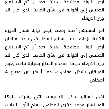
أرض اللواء بمحافظة الجيزة، بعد أن تم الاستماع
الخميس إلى أقواله في شأن الحادث الذي كان قد
جرى الاربعاء
أمر المستشار أحمد رفعت رئيس نيابة شمال الجيزة
الكلية، بإخلاء سبيل سائق القطار في حادث مزلقان
أرض اللواء بمحافظة الجيزة، بعد أن تم الاستماع
الخميس إلى أقواله في شأن الحادث الذي كان قد
جرى الاربعاء حينما اصطدم القطار بسيارة قامت بعبور
المزلقان بشكل مفاجىء، مما أسفر عن مصرع 4
أشخاص.
نفى السائق خلال التحقيقات التي يشرف عليها
المستشار محمد ذكري المحامي العام الأول لنيابات