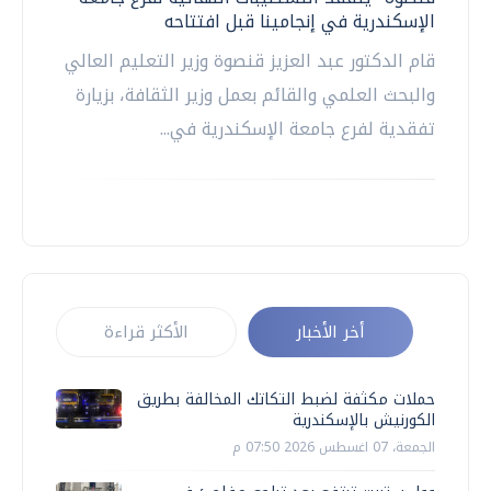
الإسكندرية في إنجامينا قبل افتتاحه
قام الدكتور عبد العزيز قنصوة وزير التعليم العالي
والبحث العلمي والقائم بعمل وزير الثقافة، بزيارة
تفقدية لفرع جامعة الإسكندرية في...
أخر الأخبار
الأكثر قراءة
حملات مكثفة لضبط التكاتك المخالفة بطريق
الكورنيش بالإسكندرية
الجمعة، 07 اغسطس 2026 07:50 م