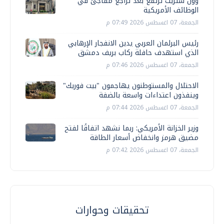
وول ستريت ترتفع بعد تراجع مفاجئ في
الوظائف الأمريكية
الجمعة، 07 اغسطس 2026 07:49 م
رئيس البرلمان العربي يدين الانفجار الإرهابي
الذي استهدف حافلة ركاب بريف دمشق
الجمعة، 07 اغسطس 2026 07:46 م
الاحتلال والمستوطنون يهاجمون "بيت فوريك"
وينفذون اعتداءات واسعة بالضفة
الجمعة، 07 اغسطس 2026 07:44 م
وزير الخزانة الأمريكي: ربما نشهد اتفاقًا لفتح
مضيق هرمز وانخفاض أسعار الطاقة
الجمعة، 07 اغسطس 2026 07:42 م
تحقيقات وحوارات