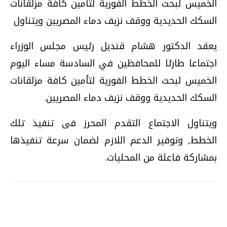
الخميس لبحث الخطط الفورية لتأمين كافة مزلقانات
السكك الحديدية ووقف نزيف دماء المصريين ويتناول
يعقد الدكتور هشام قنديل رئيس مجلس الوزراء
اجتماعا طارئا للمحافظين في السادسة مساء اليوم
الخميس لبحث الخطط الفورية لتأمين كافة مزلقانات
السكك الحديدية ووقف نزيف دماء المصريين.
ويتناول الاجتماع التقدم المحرز فى تنفيذ تلك
الخطط, وتوفير الدعم اللازم لضمان سرعة تنفيذها
بمشاركة فاعلة من المحليات.