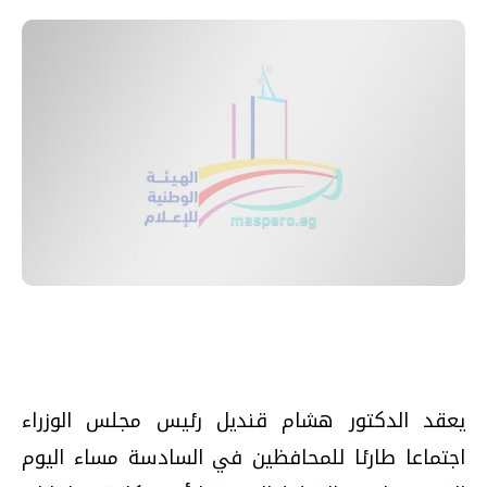
يعقد الدكتور هشام قنديل رئيس مجلس الوزراء
اجتماعا طارئا للمحافظين في السادسة مساء اليوم