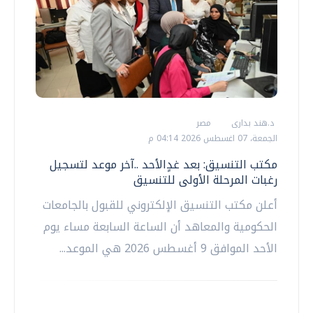
د.هند بدارى
مصر
الجمعة، 07 اغسطس 2026 04:14 م
مكتب التنسيق: بعد غدٍالأحد ..آخر موعد لتسجيل
رغبات المرحلة الأولى للتنسيق
أعلن مكتب التنسيق الإلكتروني للقبول بالجامعات
الحكومية والمعاهد أن الساعة السابعة مساء يوم
الأحد الموافق 9 أغسطس 2026 هي الموعد...