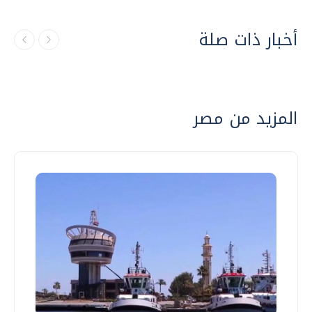
أخبار ذات صلة
المزيد من مصر