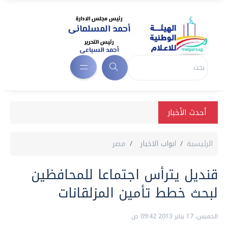
أحدث الأخبار
الرئيسية
ابواب الاخبار
مصر
قنديل يترأس اجتماعا للمحافظين
لبحث خطط تأمين المزلقانات
الخميس، 17 يناير 2013 09:42 ص