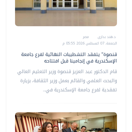
د.هند بدارى
مصر
الجمعة، 07 اغسطس 2026 05:55 م
قنصوة" يتفقد التشطيبات النهائية لفرع جامعة
الإسكندرية في إنجامينا قبل افتتاحه
قام الدكتور عبد العزيز قنصوة وزير التعليم العالي
والبحث العلمي والقائم بعمل وزير الثقافة، بزيارة
تفقدية لفرع جامعة الإسكندرية في...