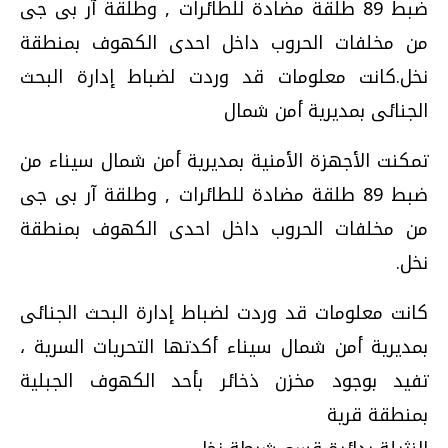
ضبط 89 طلقة مضادة للطائرات , وطلقة آر بى جى
من مخلفات الحروب داخل احدى الكهوف بمنطقة
نخل.كانت معلومات قد وردت لضباط إدارة البحث
الجنائى بمديرية أمن شمال
تمكنت الأجهزة الأمنية بمديرية أمن شمال سيناء من
ضبط 89 طلقة مضادة للطائرات , وطلقة آر بى جى
من مخلفات الحروب داخل احدى الكهوف بمنطقة
نخل.
كانت معلومات قد وردت لضباط إدارة البحث الجنائى
بمديرية أمن شمال سيناء أكدتها التحريات السرية ،
تفيد بوجود مخزن ذخائر بأحد الكهوف الجبلية
بمنطقة قرية