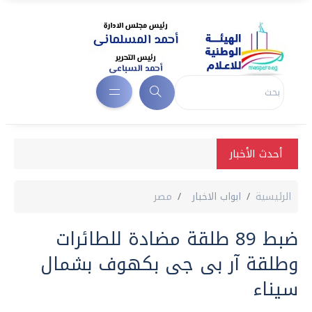
أحدث الأخبار
الرئيسية
ابواب الاخبار
مصر
ضبط 89 طلقة مضادة للطائرات
وطلقة آر بى جى بكهوف بشمال
سيناء