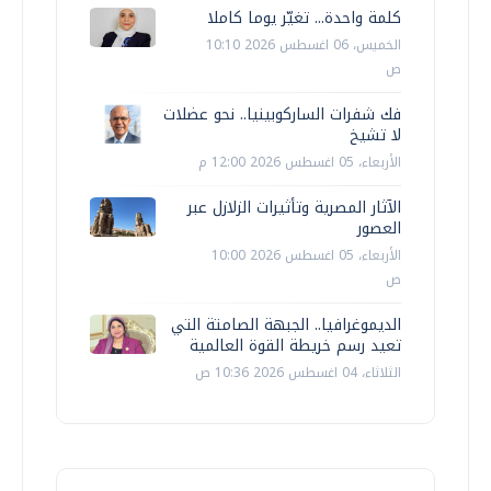
كلمة واحدة... تغيّر يوما كاملا
الخميس، 06 اغسطس 2026 10:10
ص
فك شفرات الساركوبينيا.. نحو عضلات
لا تشيخ
الأربعاء، 05 اغسطس 2026 12:00 م
الآثار المصرية وتأثيرات الزلازل عبر
العصور
الأربعاء، 05 اغسطس 2026 10:00
ص
الديموغرافيا.. الجبهة الصامتة التي
تعيد رسم خريطة القوة العالمية
الثلاثاء، 04 اغسطس 2026 10:36 ص