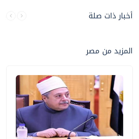
أخبار ذات صلة
المزيد من مصر