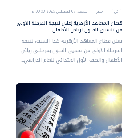
أ ش أ
مصر
الجمعة، 07 اغسطس 2026 09:03 م
قطاع المعاهد الأزهرية:إعلان نتيجة المرحلة الأولى
من تنسيق القبول لرياض الأطفال
يعلن قطاع المعاهد الأزهرية، غدا السبت، نتيجة
المرحلة الأولى من تنسيق القبول بمرحلتي رياض
الأطفال والصف الأول الابتدائي للعام الدراسي...