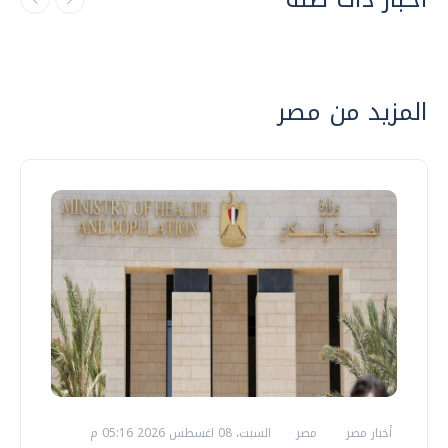
المزيد من مصر
أخبار مصر
مصر
السبت، 08 اغسطس 2026 05:16 م