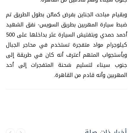
وبقيام مباحث الجناين بفرض كمائن بطول الطريق تم
ضبط سيارة المهربين بطريق السويس- نفق الشهيد
أحمد حمدي وبتفتيش السيارة عثر بداخلها على 500
كيلوجرام مواد متفجرة تستخدم في محاجر الجبال
وبأستجواب المتهم أعترف أنه كان في طريقة إلى
جنوب سيناء لتسليم شحنة المتفجرات إلى أحد
المهربين وأنه قادم من القاهرة.
أخبار ذات صلة