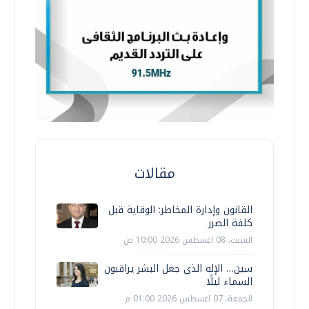
مقالات
القانون وإدارة المخاطر: الوقاية قبل
كلفة الضرر
السبت، 08 اغسطس 2026 10:00 ص
سين… الإله الذي جعل البشر يراقبون
السماء ليلًا
الجمعة، 07 اغسطس 2026 01:00 م