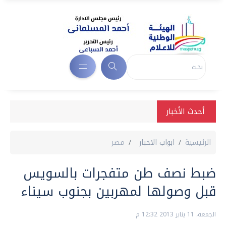
أحدث الأخبار
الرئيسية
ابواب الاخبار
مصر
ضبط نصف طن متفجرات بالسويس
قبل وصولها لمهربين بجنوب سيناء
الجمعة، 11 يناير 2013 12:32 م