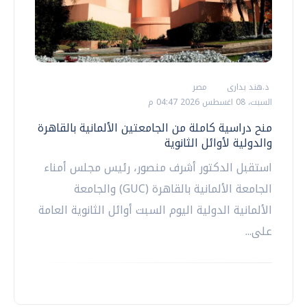
د.هند بدارى
مصر
السبت، 08 اغسطس 2026 04:47 م
منح دراسية كاملة من الجامعتين الألمانية بالقاهرة
والدولية لأوائل الثانوية
استقبل الدكتور أشرف منصور، رئيس مجلس أمناء
الجامعة الألمانية بالقاهرة (GUC) والجامعة
الألمانية الدولية اليوم السبت أوائل الثانوية العامة
على...