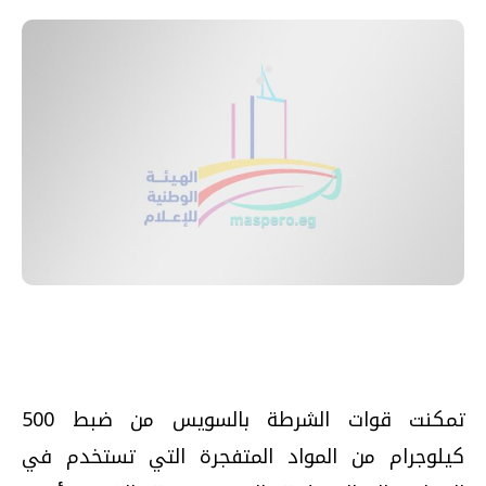
تمكنت قوات الشرطة بالسويس من ضبط 500
كيلوجرام من المواد المتفجرة التي تستخدم في