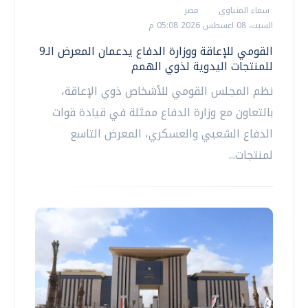
سماء المنياوي
مصر
السبت، 08 اغسطس 2026 05:08 م
القومي للإعاقة ووزارة الدفاع يدعمان المعرض الـ9
للمنتجات اليدوية لذوي الهمم
نظم المجلس القومي للأشخاص ذوي الإعاقة،
بالتعاون مع وزارة الدفاع ممثلة في قيادة قوات
الدفاع الشعبي والعسكري، المعرض التاسع
لمنتجات...