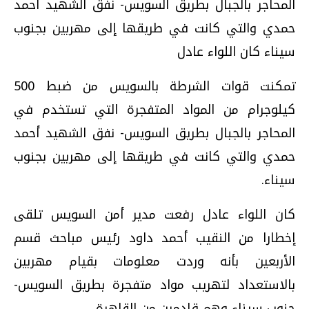
المحاجر بالجبال بطريق السويس- نفق الشهيد أحمد
حمدي والتي كانت في طريقها إلى مهربين بجنوب
سيناء كان اللواء عادل
تمكنت قوات الشرطة بالسويس من ضبط 500
كيلوجرام من المواد المتفجرة التي تستخدم في
المحاجر بالجبال بطريق السويس- نفق الشهيد أحمد
حمدي والتي كانت في طريقها إلى مهربين بجنوب
سيناء.
كان اللواء عادل رفعت مدير أمن السويس تلقى
إخطارا من النقيب أحمد داود رئيس مباحث قسم
الأربعين بأنه وردت معلومات بقيام مهربين
بالاستعداد لتهريب مواد متفجرة بطريق السويس-
جنوب سيناء وهم قادمين من القاهرة.