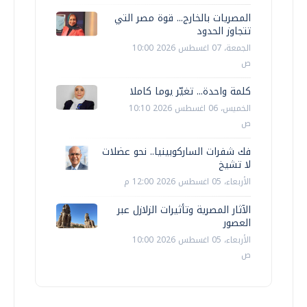
المصريات بالخارج... قوة مصر التي
تتجاوز الحدود
الجمعة، 07 اغسطس 2026 10:00
ص
كلمة واحدة... تغيّر يوما كاملا
الخميس، 06 اغسطس 2026 10:10
ص
فك شفرات الساركوبينيا.. نحو عضلات
لا تشيخ
الأربعاء، 05 اغسطس 2026 12:00 م
الآثار المصرية وتأثيرات الزلازل عبر
العصور
الأربعاء، 05 اغسطس 2026 10:00
ص