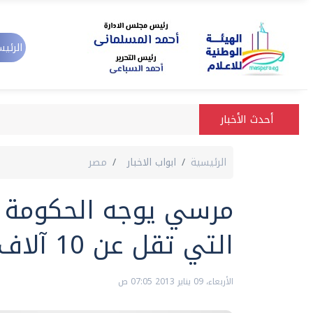
الرئيس
أحدث الأخبار
الرئيسية
ابواب الاخبار
مصر
مرسي يوجه الحكومة ب
التي تقل عن 10 آلاف
الأربعاء، 09 يناير 2013 07:05 ص