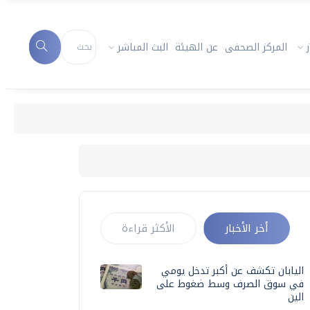
المركز الصحفى
عن الهيئة
البث المباشر
أخر الأخبار
الأكثر قراءة
اليابان تكشف عن أكبر تدخل يومي
في سوق الصرف وسط ضغوط على
الين