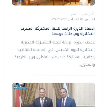
أخبار مصر
مصر
الخميس، 06 اغسطس 2026 09:02 م
انعقاد الدورة الرابعة للجنة المشتركة المصرية
التشادية ومباحثات موسعة
عقدت الدورة الرابعة للجنة المشتركة المصرية
التشادية اليوم الخميس، في العاصمة التشادية
إنجامينا، بمشاركة د.بدر عبد العاطي، وزير الخارجية
والتعاون...