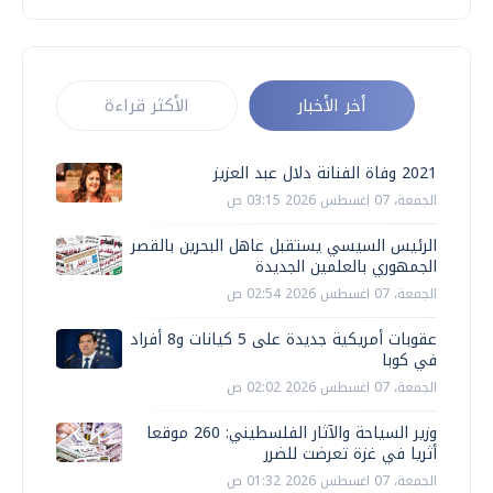
أخر الأخبار
الأكثر قراءة
2021 وفاة الفنانة دلال عبد العزيز
الجمعة، 07 اغسطس 2026 03:15 ص
الرئيس السيسي يستقبل عاهل البحرين بالقصر
الجمهوري بالعلمين الجديدة
الجمعة، 07 اغسطس 2026 02:54 ص
عقوبات أمريكية جديدة على 5 كيانات و8 أفراد
في كوبا
الجمعة، 07 اغسطس 2026 02:02 ص
وزير السياحة والآثار الفلسطيني: 260 موقعا
أثريا في غزة تعرضت للضرر
الجمعة، 07 اغسطس 2026 01:32 ص