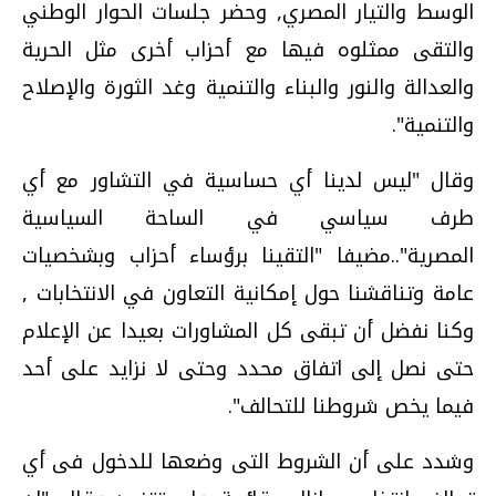
الوسط والتيار المصري, وحضر جلسات الحوار الوطني
والتقى ممثلوه فيها مع أحزاب أخرى مثل الحرية
والعدالة والنور والبناء والتنمية وغد الثورة والإصلاح
والتنمية".
وقال "ليس لدينا أي حساسية في التشاور مع أي
طرف سياسي في الساحة السياسية
المصرية"..مضيفا "التقينا برؤساء أحزاب وبشخصيات
عامة وتناقشنا حول إمكانية التعاون في الانتخابات ,
وكنا نفضل أن تبقى كل المشاورات بعيدا عن الإعلام
حتى نصل إلى اتفاق محدد وحتى لا نزايد على أحد
فيما يخص شروطنا للتحالف".
وشدد على أن الشروط التى وضعها للدخول فى أي