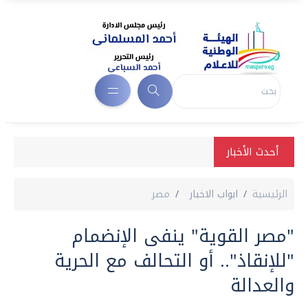
أحدث الأخبار
الرئيسية
ابواب الاخبار
مصر
"مصر القوية" ينفى الإنضمام
"للإنقاذ".. أو التحالف مع الحرية
والعدالة