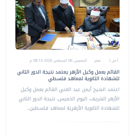
أ ش أ
مصر
الخميس، 06 اغسطس 2026 08:14 م
القائم بعمل وكيل الأزهر يعتمد نتيجة الدور الثاني
للشهادة الثانوية لمعاهد فلسطي
اعتمد الشيخ أيمن عبد الغني القائم بعمل وكيل
الأزهر الشريف، اليوم الخميس، نتيجة الدور الثاني
للشهادة الثانوية الأزهرية لمعاهد فلسطين...