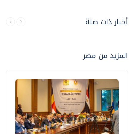
أخبار ذات صلة
المزيد من مصر