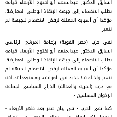
السابق الدكتور عبدالمنعم أبوالفتوح الأربعاء قيامه
بطلب الانضمام إلى جبهة الإنقاذ الوطنى المعارضة،
مؤكدا أن أسبابه المعلنة لرفض الانضمام للجبهة لم
تتغير
نفى حزب (مصر القوية) بزعامة المرشح الرئاسى
السابق الدكتور عبدالمنعم أبوالفتوح الأربعاء قيامه
بطلب الانضمام إلى جبهة الإنقاذ الوطنى المعارضة،
مؤكدا أن أسبابه المعلنة لرفض الانضمام للجبهة لم
تتغير ولذلك فلا جديد فى الموقف، ومستبعدا تحالفه
مع حزب (الحرية والعدالة) الذراع السياسي لجماعة
الإخوان المسلمين -.
كما نفى الحزب - فى بيان صدر بعد ظهر الأربعاء -