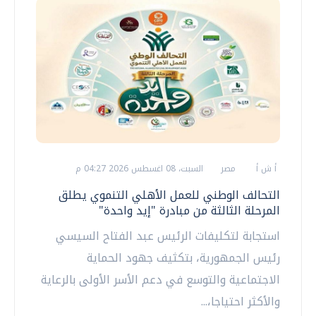
أ ش أ
مصر
السبت، 08 اغسطس 2026 04:27 م
التحالف الوطني للعمل الأهلي التنموي يطلق
المرحلة الثالثة من مبادرة "إيد واحدة"
استجابة لتكليفات الرئيس عبد الفتاح السيسي
رئيس الجمهورية، بتكثيف جهود الحماية
الاجتماعية والتوسع في دعم الأسر الأولى بالرعاية
والأكثر احتياجا،...