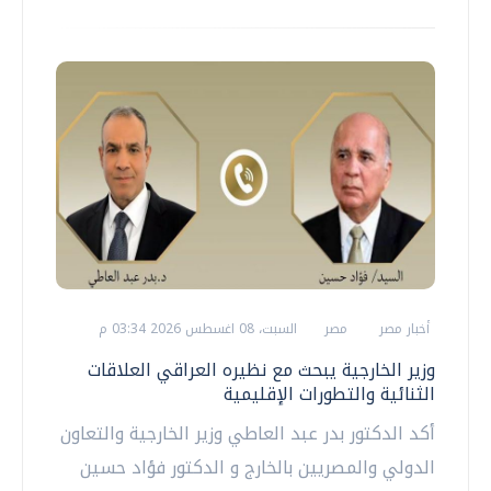
أخبار مصر
مصر
السبت، 08 اغسطس 2026 03:34 م
وزير الخارجية يبحث مع نظيره العراقي العلاقات
الثنائية والتطورات الإقليمية
أكد الدكتور بدر عبد العاطي وزير الخارجية والتعاون
الدولي والمصريين بالخارج و الدكتور فؤاد حسين