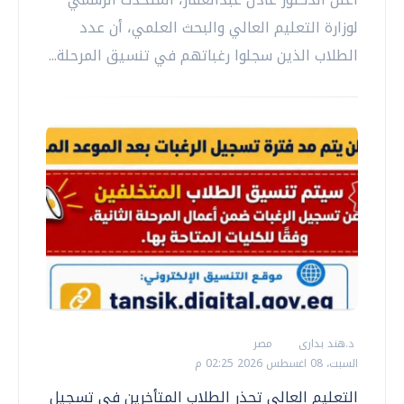
لوزارة التعليم العالي والبحث العلمي، أن عدد
الطلاب الذين سجلوا رغباتهم في تنسيق المرحلة...
د.هند بدارى
مصر
السبت، 08 اغسطس 2026 02:25 م
التعليم العالي تحذر الطلاب المتأخرين في تسجيل