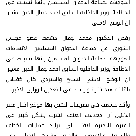
الموجهه لجماعة الاخوان المسلمين بانها تسببت فى
الاطاحة بوزير الداخلية السابق احمد جمال الدين مشيرا
ان الوضح الامنى
رفض الدكتور محمد جمال حشمت عضو مجلس
الشورى عن جماعة الاخوان المسلمين الاتهامات
الموجهه لجماعة الاخوان المسلمين بانها تسببت فى
الاطاحة بوزير الداخلية السابق احمد جمال الدين مشيرا
ان الوضح الامنى السيئ والمتردى كان كفيلان
باقالته منذ فترة وليست فى التعديل الوزارى الاخير.
وأكد حشمت فى تصريحات اختص بها موقع اخبار مصر
الاثنين أن معدلات العنف انشرت بشكل كبير فى
الفترة الاخيرة لافتا الى تزايد عمليات الخطف
والسرقة والاغتصاب والحرق مقارات الاحزاب دون