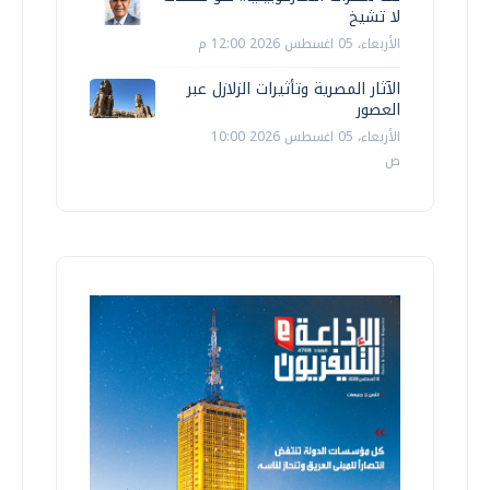
لا تشيخ
الأربعاء، 05 اغسطس 2026 12:00 م
الآثار المصرية وتأثيرات الزلازل عبر
العصور
الأربعاء، 05 اغسطس 2026 10:00
ص