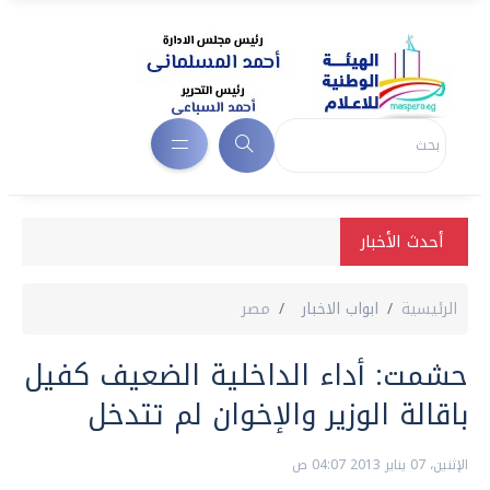
أحدث الأخبار
الرئيسية
ابواب الاخبار
مصر
حشمت: أداء الداخلية الضعيف كفيل
باقالة الوزير والإخوان لم تتدخل
الإثنين، 07 يناير 2013 04:07 ص