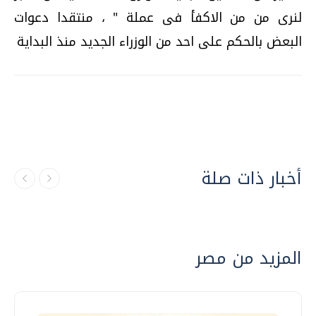
لنرى من من الاكفأ فى عملة " ، منتقدا دعوات
البعض بالحكم على احد من الوزراء الجديد منذ البداية
أخبار ذات صلة
المزيد من مصر