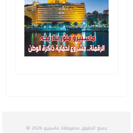
© 2026 جميع الحقوق محفوظةلـ ماسبيرو