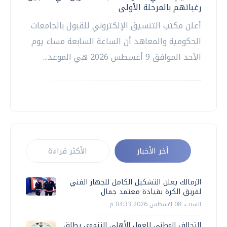
رغباتهم بالمرحلة الأولى
أعلن مكتب التنسيق الإلكتروني للقبول بالجامعات
الحكومية والمعاهد أن الساعة السابعة مساء يوم
الأحد الموافق 9 أغسطس 2026 هي الموعد...
أخر الأخبار
الأكثر قراءة
الزمالك يعلن التشكيل الكامل للجهاز الفني
لفريق الكرة بقيادة معتمد جمال
السبت، 08 اغسطس 2026 04:33 م
التحالف الوطني للعمل الأهلي التنموي يطلق