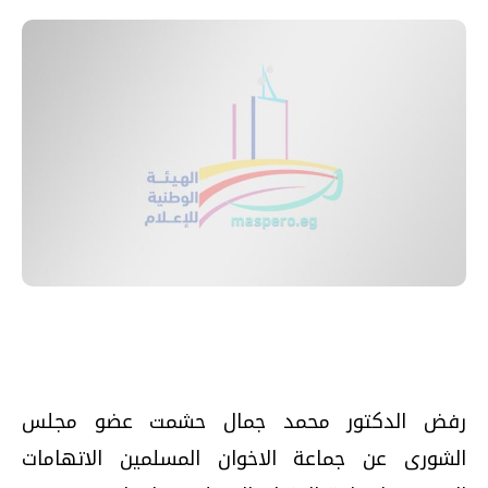
رفض الدكتور محمد جمال حشمت عضو مجلس
الشورى عن جماعة الاخوان المسلمين الاتهامات