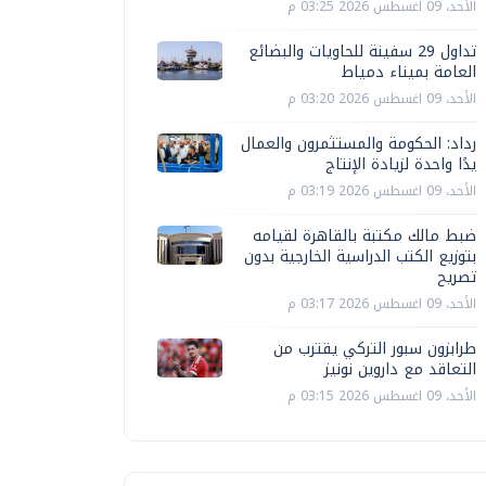
الأحد، 09 اغسطس 2026 03:25 م
تداول 29 سفينة للحاويات والبضائع
العامة بميناء دمياط
الأحد، 09 اغسطس 2026 03:20 م
رداد: الحكومة والمستثمرون والعمال
يدًا واحدة لزيادة الإنتاج
الأحد، 09 اغسطس 2026 03:19 م
ضبط مالك مكتبة بالقاهرة لقيامه
بتوزيع الكتب الدراسية الخارجية بدون
تصريح
الأحد، 09 اغسطس 2026 03:17 م
طرابزون سبور التركي يقترب من
التعاقد مع داروين نونيز
الأحد، 09 اغسطس 2026 03:15 م