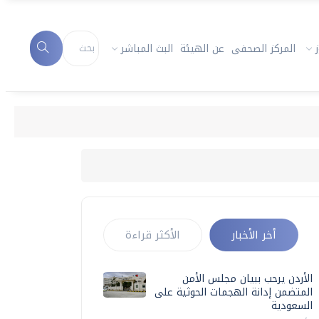
المركز الصحفى
عن الهيئة
البث المباشر
أخر الأخبار
الأكثر قراءة
الأردن يرحب ببيان مجلس الأمن
المتضمن إدانة الهجمات الحوثية على
السعودية