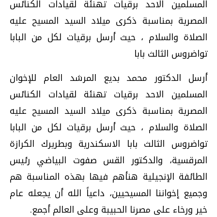
المسلمين الاحد برقيات تهنئة لقيادات الكنائس
المصرية بمناسبة ذكرى ميلاد السيد المسيح عليه
الصلاة والسلام ، حيث أرسل برقيات لكل من البابا
تواضروس الثالث بابا
أرسل الدكتور محمد بديع المرشد العام للإخوان
المسلمين الاحد برقيات تهنئة لقيادات الكنائس
المصرية بمناسبة ذكرى ميلاد السيد المسيح عليه
الصلاة والسلام ، حيث أرسل برقيات لكل من البابا
تواضروس الثالث بابا الاسكندرية وبطريرك الكرازة
المرقسية، والدكتور القس صفوت البياضي رئيس
الطائفة الإنجيلية هنأهم فيها بهذه المناسبة هم
وجميع إخواننا المسيحيين، داعياً الله أن يجعله عام
خير ورخاء على مصرنا الحبيبة وعلى العالم أجمع.