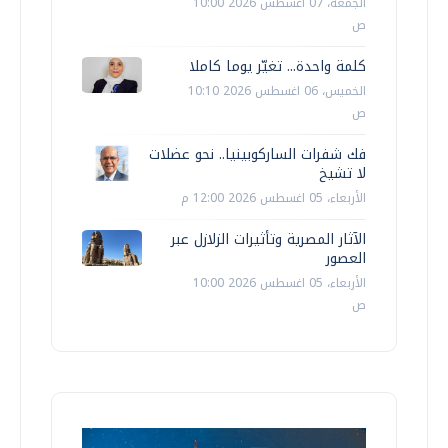
الجمعة، 07 اغسطس 2026 10:00
ص
كلمة واحدة... تغيّر يوما كاملا
الخميس، 06 اغسطس 2026 10:10
ص
فك شفرات الساركوبينيا.. نحو عضلات
لا تشيخ
الأربعاء، 05 اغسطس 2026 12:00 م
الآثار المصرية وتأثيرات الزلازل عبر
العصور
الأربعاء، 05 اغسطس 2026 10:00
ص