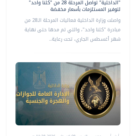
"الداخلية" تواصل المرحلة 28 من "كلنا واحد"
لتوفير المستلزمات بأسعار مخفضة
واصلت وزارة الداخلية فعاليات المرحلة الـ28 من
مبادرة "كلنا واحد"، والتي تم مدها حتى نهاية
شهر أغسطس الجاري، تحت رعاية...