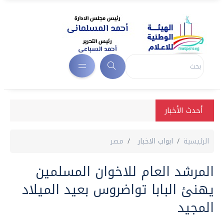
أحدث الأخبار
الرئيسية
ابواب الاخبار
مصر
المرشد العام للاخوان المسلمين
يهنئ البابا تواضروس بعيد الميلاد
المجيد