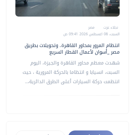
نجلاء عزت
مصر
السبت، 08 اغسطس 2026 09:41 ص
انتظام المرور بمحاور القاهرة.. وتحويلات بطريق
مصر _أسوان لأعمال القطار السريع
شهدت معظم محاور القاهرة والجيزة، اليوم
السبت، انسيابا و انتظاما بالحركة المرورية ، حيث
انتظمت حركة السيارات أعلى الطرق الدائرية،...