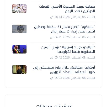
صحافة عربية: المبعوث الأممي: هجمات
الحوثيين تهدد اليمن
السبت، 08 اغسطس 2026 06:34 ص
"سنتكوم": تغيير مسار 51 سفينة وتعطيل
اثنتين ضمن إجراءات حصار إيران
السبت، 08 اغسطس 2026 06:31 ص
"أبيلاردو دي لا إسبيريلا" يؤدي اليمين
الدستورية رئيسا لكولومبيا
السبت، 08 اغسطس 2026 05:42 ص
أوكرانيا: سنناقش خلال زيارة زيلينسكي إلى
صربيا انضمامنا للاتحاد الأوروبي
السبت، 08 اغسطس 2026 05:03 ص
تحقيقات وحوارات