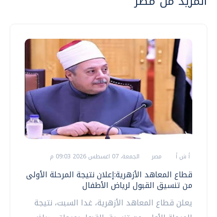
المزيد من مصر
أ ش أ
مصر
الجمعة، 07 اغسطس 2026 09:03 م
قطاع المعاهد الأزهرية:إعلان نتيجة المرحلة الأولى
من تنسيق القبول لرياض الأطفال
يعلن قطاع المعاهد الأزهرية، غدا السبت، نتيجة