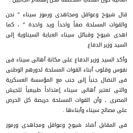
قال شيوخ وعواقل ومجاهدى ورموز سيناء " نحن
والقوات المسلحة صفاً واحداً ويد واحدة " ، كما
اهدى شيوخ وقبائل سيناء العباية السيناوية إلى
السيد وزير الدفاع
وأكد السيد وزير الدفاع على مكانة أهالى سيناء فى
نفوس وقلوب أبناء القوات المسلحة لدورهم الوطنى
فى النضال جنباً إلى جنب مع المؤسسة العسكرية
والتى تعتبر أهالى سيناء إمتداداً طبيعياً للجيش
المصرى ، وأن القوات المسلحة حريصة كل الحرص
على مصالح سيناء وأبناءها .
فى المقابل أشاد شيوخ وعواقل ومجاهدى ورموز