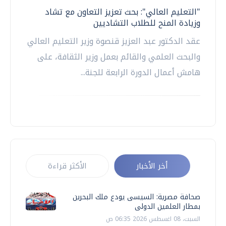
"التعليم العالي": بحث تعزيز التعاون مع تشاد
وزيادة المنح للطلاب التشاديين
عقد الدكتور عبد العزيز قنصوة وزير التعليم العالي
والبحث العلمي والقائم بعمل وزير الثقافة، على
هامش أعمال الدورة الرابعة للجنة...
أخر الأخبار
الأكثر قراءة
صحافة مصرية: السيسى يودع ملك البحرين
بمطار العلمين الدولى
السبت، 08 اغسطس 2026 06:35 ص