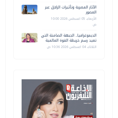
الآثار المصرية وتأثيرات الزلازل عبر
العصور
الأربعاء، 05 اغسطس 2026 10:00
ص
الديموغرافيا.. الجبهة الصامتة التي
تعيد رسم خريطة القوة العالمية
الثلاثاء، 04 اغسطس 2026 10:36 ص