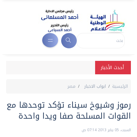
أحدث الأخبار
الرئيسية
ابواب الاخبار
مصر
رموز وشيوخ سيناء تؤكد توحدها مع
القوات المسلحة صفا ويدا واحدة
السبت، 05 يناير 2013 07:14 ص