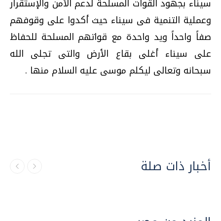
سيناء بجهود القوات المسلحة لدعم الأمن والإستقرار
وعملية التنمية فى سيناء حيث أكدوا على وقوفهم
صفاً واحداً ويد واحدة مع قواتهم المسلحة للحفاظ
على سيناء أغلى بقاع الأرض والتى تجلى الله
سبحانه وتعالى ليكلم موسى عليه السلام منها .
أخبار ذات صلة