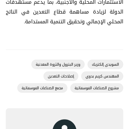
الاستثمارات المحلية والأجنبية، بما يدعم مستهدفات
الدولة لزيادة مساهمة قطاع التعدين في الناتج
المحلي الإجمالي وتحقيق التنمية المستدامة.
السويدي إلكتريك
وزير البترول والثروة المعدنية
المهندس كريم بدوي
إصلاحات التعدين
مشروع الصناعات الفوسفاتية
مجمع الصناعات الفوسفاتية