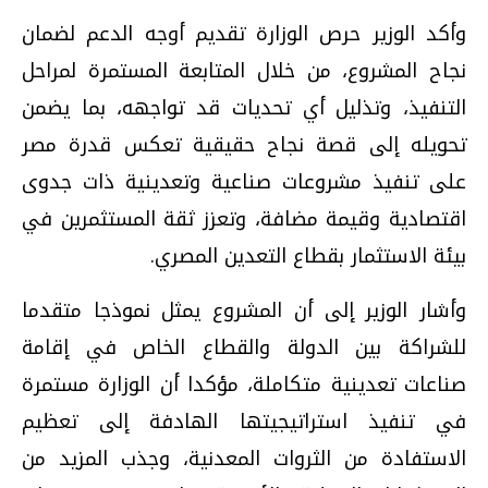
وأكد الوزير حرص الوزارة تقديم أوجه الدعم لضمان
نجاح المشروع، من خلال المتابعة المستمرة لمراحل
التنفيذ، وتذليل أي تحديات قد تواجهه، بما يضمن
تحويله إلى قصة نجاح حقيقية تعكس قدرة مصر
على تنفيذ مشروعات صناعية وتعدينية ذات جدوى
اقتصادية وقيمة مضافة، وتعزز ثقة المستثمرين في
بيئة الاستثمار بقطاع التعدين المصري.
وأشار الوزير إلى أن المشروع يمثل نموذجا متقدما
للشراكة بين الدولة والقطاع الخاص في إقامة
صناعات تعدينية متكاملة، مؤكدا أن الوزارة مستمرة
في تنفيذ استراتيجيتها الهادفة إلى تعظيم
الاستفادة من الثروات المعدنية، وجذب المزيد من