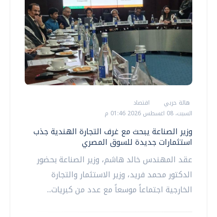
هالة حربي
اقتصاد
السبت، 08 اغسطس 2026 01:46 م
وزير الصناعة يبحث مع غرف التجارة الهندية جذب
استثمارات جديدة للسوق المصري
عقد المهندس خالد هاشم، وزير الصناعة بحضور
الدكتور محمد فريد، وزير الاستثمار والتجارة
الخارجية اجتماعاً موسعاً مع عدد من كبريات...