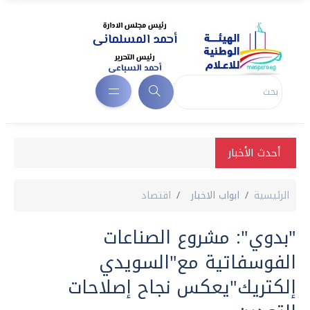
أحدث الأخبار
الرئيسية
ابواب الاخبار
اقتصاد
"بدوي": مشروع الصناعات
الفوسفاتية مع"السويدي
إلكتريك"يعكس نجاح إصلاحات