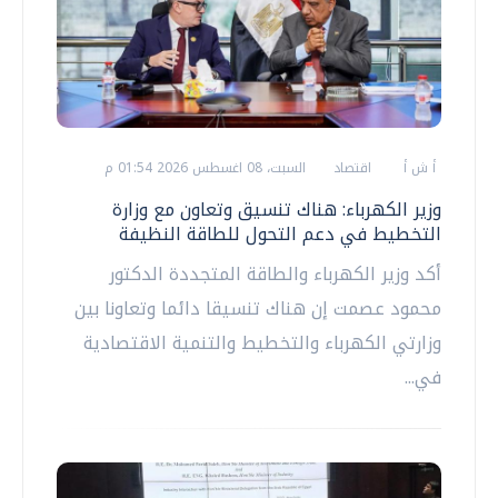
أ ش أ
اقتصاد
السبت، 08 اغسطس 2026 01:54 م
وزير الكهرباء: هناك تنسيق وتعاون مع وزارة
التخطيط في دعم التحول للطاقة النظيفة
أكد وزير الكهرباء والطاقة المتجددة الدكتور
محمود عصمت إن هناك تنسيقا دائما وتعاونا بين
وزارتي الكهرباء والتخطيط والتنمية الاقتصادية
في...