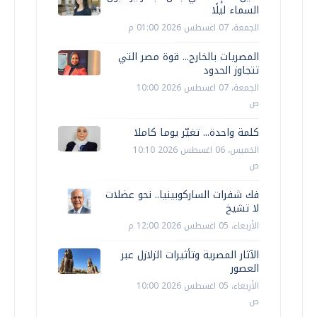
السماء ليلًا
الجمعة، 07 اغسطس 2026 01:00 م
المصريات بالخارج... قوة مصر التي
تتجاوز الحدود
الجمعة، 07 اغسطس 2026 10:00
ص
كلمة واحدة... تغيّر يوما كاملا
الخميس، 06 اغسطس 2026 10:10
ص
فك شفرات الساركوبينيا.. نحو عضلات
لا تشيخ
الأربعاء، 05 اغسطس 2026 12:00 م
الآثار المصرية وتأثيرات الزلازل عبر
العصور
الأربعاء، 05 اغسطس 2026 10:00
ص