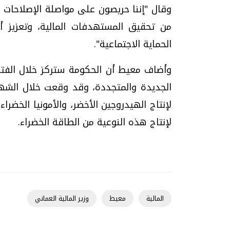
وقال "إننا حريصون على مواصلة الإصلاحات ال
من تحقيق المستهدفات المالية، وتعزيز أ
الحماية الاجتماعية".
وأضاف معيط أن الحكومة ستركز خلال الفتر
لإنتاج الهيدروجين الأخضر، والأمونيا الخض
لإنتاج هذه النوعية من الطاقة الخضراء.
المالية
معيط
وزير المالية العماني