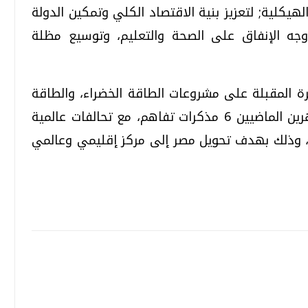
هيكلية; لتعزيز بنية الاقتصاد الكلي وتمكين الدولة
وجه الإنفاق على الصحة والتعليم، وتوسيع مظلة
ة المقبلة على مشروعات الطاقة الخضراء، والطاقة
الجديدة والمتجددة، وقد وقعت خلال الشهرين الماضيين 6 مذكرات تفاهم، مع تحالفات عالمية
راء، وذلك بهدف تحويل مصر إلى مركز إقليمي وعالمي