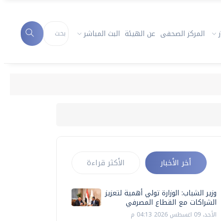
المركز الصحفى
عن الهيئة
البث المباشر
أخر الأخبار
الأكثر قراءة
وزير الشباب: الوزارة تولي أهمية لتعزيز
الشراكات مع القطاع المصرفي
الأحد، 09 اغسطس 2026 04:13 م