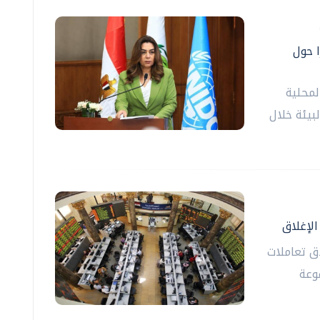
ا حول
لمحلية
لبيئة خلال
الإغلاق
اق تعاملات
وعة