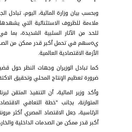
وبحسب بيان وزارة المالية، اليوم، تبادل الج
ملاءمة للظروف الاستثنائية التي يشهدها ا
للحد من الآثار السلبية الشديدة، بما ف
يoسهم في تحمل أكبر قدر ممكن من الصدم
الأزمة الاقتصادية العالمية.
كما تبادل الوزيران وجهات النظر حول قضية 
ضرورة تعظيم الإنتاج المحلي وتحقيق الاكتفا
وأكد وزير المالية، أن التنفيذ المتقن لبر
الرئاسية، جعل الاقتصاد المصري أكثر مرو
أكبر قدر ممكن من الصدمات الداخلية والخارج