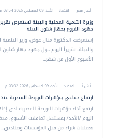
أخبار مصر
اقتصاد
الأحد، 09 اغسطس 2026 03:54 م
وزيرة التنمية المحلية والبيئة تستعرض تقرير
جهود الفروع بجهاز شئون البيئة
إستعرضت الدكتورة منال عوض، وزير التنمية ا
والبيئة، تقريراً اليوم حول جهود جهاز شئون ا
الأسبوع الأول من شهر...
أ ش أ
اقتصاد
الأحد، 09 اغسطس 2026 03:32 م
ارتفاع جماعي بمؤشرات البورصة المصرية عند 
ارتفع أداء مؤشرات البورصة المصرية لدى إغل
اليوم /الأحد/ بمستهل تعاملات الأسبوع، مدف
بعمليات شراء من قبل المؤسسات وصناديق...