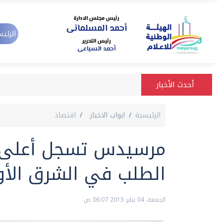
الرئيس
أحدث الأخبار
الرئيسية
ابواب الاخبار
اقتصاد
مرسيدس تسجل أعلى م
الطلب في الشرق الأ
الجمعة، 04 يناير 2013 06:07 ص