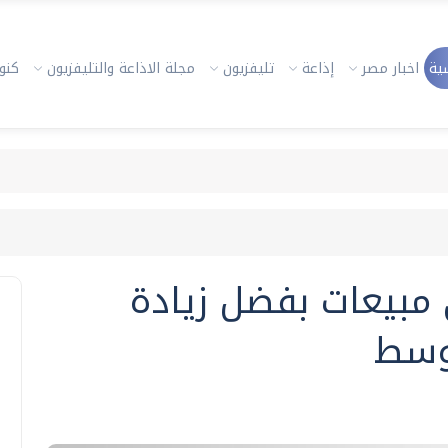
ية
اخبار مصر
إذاعة
تليفزيون
مجلة الاذاعة والتليفزيون
كنوز
بيعات بفضل زيادة
وسط