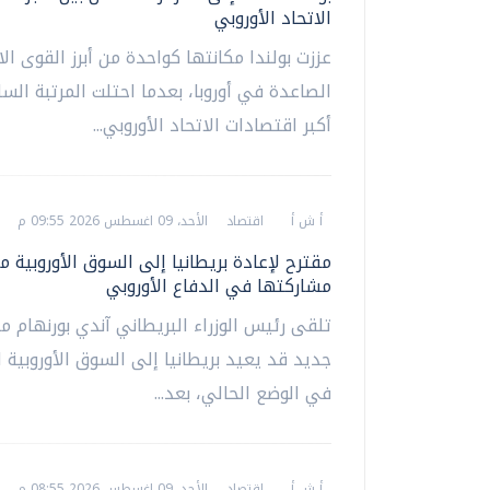
الاتحاد الأوروبي
عززت بولندا مكانتها كواحدة من أبرز القوى ال
الصاعدة في أوروبا، بعدما احتلت المرتبة الس
أكبر اقتصادات الاتحاد الأوروبي...
أ ش أ
اقتصاد
الأحد، 09 اغسطس 2026 09:55 م
مقترح لإعادة بريطانيا إلى السوق الأوروبية م
مشاركتها في الدفاع الأوروبي
تلقى رئيس الوزراء البريطاني آندي بورنهام م
جديد قد يعيد بريطانيا إلى السوق الأوروبية 
في الوضع الحالي، بعد...
أ ش أ
اقتصاد
الأحد، 09 اغسطس 2026 08:55 م