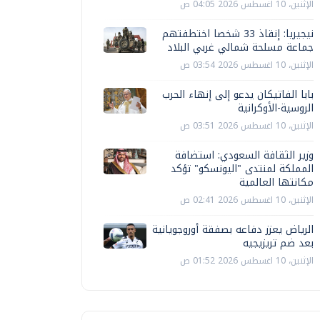
الإثنين، 10 اغسطس 2026 04:05 ص
نيجيريا: إنقاذ 33 شخصا اختطفتهم
جماعة مسلحة شمالي غربي البلاد
الإثنين، 10 اغسطس 2026 03:54 ص
بابا الفاتيكان يدعو إلى إنهاء الحرب
الروسية-الأوكرانية
الإثنين، 10 اغسطس 2026 03:51 ص
وزير الثقافة السعودي: استضافة
المملكة لمنتدى "اليونسكو" تؤكد
مكانتها العالمية
الإثنين، 10 اغسطس 2026 02:41 ص
الرياض يعزز دفاعه بصفقة أوروجويانية
بعد ضم تريزيجيه
الإثنين، 10 اغسطس 2026 01:52 ص