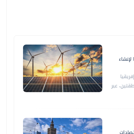
لإنشاء
فريقيا
طقتين، عبر
تصادات