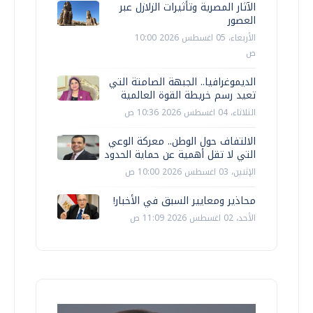
الآثار المصرية وتأثيرات الزلازل عبر
العصور
الأربعاء، 05 اغسطس 2026 10:00
ص
الديموغرافيا.. الجبهة الصامتة التي
تعيد رسم خريطة القوة العالمية
الثلاثاء، 04 اغسطس 2026 10:36 ص
الالتفاف حول الوطن.. معركة الوعي
التي لا تقل أهمية عن حماية الحدود
الإثنين، 03 اغسطس 2026 10:00 ص
محاذير ومعايير السبق في الأخبار!
الأحد، 02 اغسطس 2026 11:09 ص