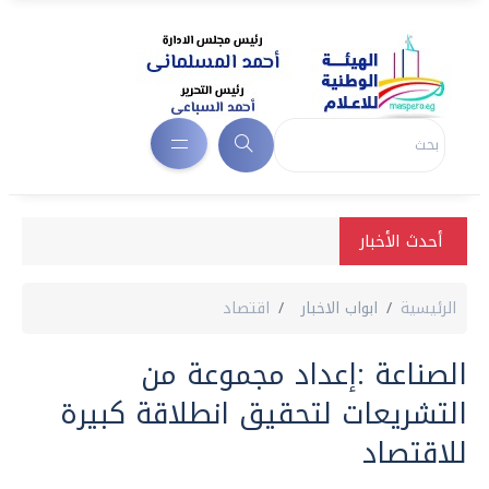
أحدث الأخبار
الرئيسية
ابواب الاخبار
اقتصاد
الصناعة :إعداد مجموعة من
التشريعات لتحقيق انطلاقة كبيرة
للاقتصاد