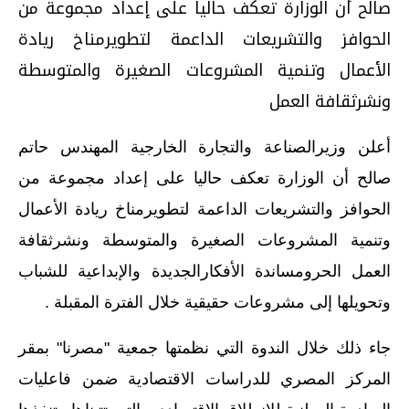
صالح أن الوزارة تعكف حاليا على إعداد مجموعة من
الحوافز والتشريعات الداعمة لتطويرمناخ ريادة
الأعمال وتنمية المشروعات الصغيرة والمتوسطة
ونشرثقافة العمل
أعلن وزيرالصناعة والتجارة الخارجية المهندس حاتم
صالح أن الوزارة تعكف حاليا على إعداد مجموعة من
الحوافز والتشريعات الداعمة لتطويرمناخ ريادة الأعمال
وتنمية المشروعات الصغيرة والمتوسطة ونشرثقافة
العمل الحرومساندة الأفكارالجديدة والإبداعية للشباب
وتحويلها إلى مشروعات حقيقية خلال الفترة المقبلة .
جاء ذلك خلال الندوة التي نظمتها جمعية "مصرنا" بمقر
المركز المصري للدراسات الاقتصادية ضمن فاعليات