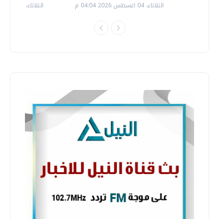
الثلاثاء، 04 اغسطس 2026 04:04 م
الثلاثاء، 14 يوليو 2026 06:11 م