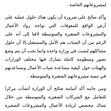
لمشروعاتهم الخاصة .
وأكد صالح على ضرورة أن يكون هناك حلول عملية على
أرض الواقع للمعوقات التي تواجه رواد الأعمال
والمشروعات الصغيرة والمتوسطة لافتا إلى أنه على
الرغم من أن الشباب هم الأمل والمستقبل,إلا أن حلول
مشاكلهم ليست في وزارة واحدة وانما يجب أن يتم وضع
تصور ومنظومة كاملة تشارك فيها مختلف الوزارات
والهيئات حول كيفية مساعدة شباب الأعمال ومساعدتهم
في تنمية مشروعاتهم الصغيرة والمتوسطة .
ومن جانبه أكد أسامة صالح أن الوزارة أنشأت مركزا
للتعامل مع الشركات الصغيرة والمتوسطة من خلال
شباك مخصص لريادة الأعمال والمشروعات الصغيرة