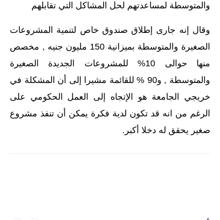
والمتوسطة لمساعدتهم لحل المشاكل التي تقابلهم
وقال إنه جارى إطلاق صندوق خاص لتنمية المشروعات
الصغيرة والمتوسطة بميزانية 150 مليون جنيه , مخصص
منها حوالى 10% للمشروعات الجديدة الصغيرة
والمتوسطة , و90 % للقائمة مشيرا إلى أن المشكلة في
خريجي الجامعة هو الإتجاه إلى العمل الحكومي على
الرغم من انه قد تكون لدية فكرة يمكن أن تنفذ مشروع
صغير يحقق له دخلا أكبر.