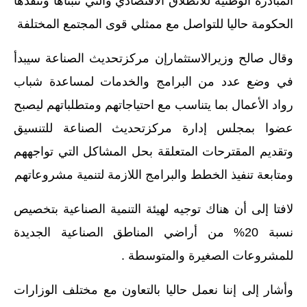
المبادرة الوطنية للانطلاق الاقتصادي والتي تتبناها وتنفذها
الحكومة حاليا للتواصل مع ممثلي قوى المجتمع المختلفة
وقال صالح وزيرالاستثمارإن مركزتحديث الصناعة سيبدأ
في وضع عدد من البرامج والخدمات لمساعدة شباب
رواد الأعمال بما يتناسب مع احتياجاتهم ومتطلباتهم ليصبح
عضوا بمجلس إدارة مركزتحديث الصناعة للتنسيق
وتقديم المقترحات المتعلقة بحل المشاكل التي تواجههم
ومتابعة تنفيذ الخطط والبرامج اللازمة لتنمية مشروعاتهم
لافتا إلى أن هناك توجيه لهيئة التنمية الصناعية بتخصيص
نسبة 20% من أراضي المناطق الصناعية الجديدة
للمشروعات الصغيرة والمتوسطة .
وأشار إلى إننا نعمل حاليا بالتعاون مع مختلف الوزارات