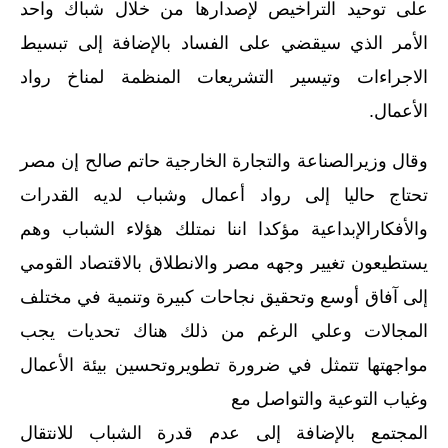
على توحيد التراخيص لإصدارها من خلال شباك واحد
الأمر الذي سيقضي على الفساد بالإضافة إلى تبسيط
الاجراءات وتيسير التشريعات المنظمة لمناخ رواد
الأعمال.
وقال وزيرالصناعة والتجارة الخارجية حاتم صالح إن مصر
تحتاج حاليا إلى رواد أعمال وشباب لديه القدرات
والأفكارالإبداعية مؤكدا اننا نمتلك هؤلاء الشباب وهم
يستطيعون تغيير وجهه مصر والانطلاق بالاقتصاد القومي
إلى آفاق أوسع وتحقيق نجاحات كبيرة وتنمية في مختلف
المجالات وعلي الرغم من ذلك هناك تحديات يجب
مواجهتها تتمثل في ضرورة تطويروتحسين بيئة الأعمال
وغياب التوعية والتواصل مع
المجتمع بالإضافة إلى عدم قدرة الشباب للانتقال