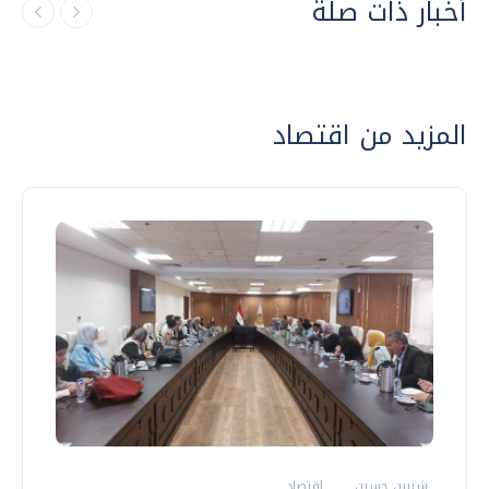
أخبار ذات صلة
المزيد من اقتصاد
شيرين حسين
اقتصاد