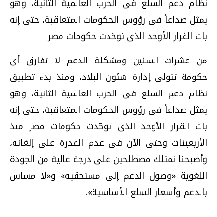
نظام دعم السلع فى الحرب العالمية الثانية، وهو
يمثل صداعاً فى رؤوس الحكومات المتعاقبة، حتى إنه
بات القرار الأوحد الذى توحّدت حكومات مصر
من عشرات السنين ومشكلة الدعم لا تفارق أى
حكومة تتولى إدارة شئون البلاد، ومنذ بدء تطبيق
نظام دعم السلع فى الحرب العالمية الثانية، وهو
يمثل صداعاً فى رؤوس الحكومات المتعاقبة، حتى إنه
بات القرار الأوحد الذى توحّدت حكومات مصر منذ
الأربعينات وحتى الآن فى عدم القدرة على إلغائه،
وأصبحنا نمتلك مصطلحين على درجة عالية من الجودة
اللغوية «وصول الدعم إلى مستحقيه» و«لا مساس
بالدعم وأسعار السلع الأساسية».