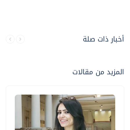
أخبار ذات صلة
المزيد من مقالات