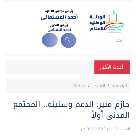
أحدث الأخبار
الرئيسية
المزيد
مقالات
حازم منير: الدعم وسنينه.. المجتمع
المدنى أولاً
السبت، 12 يناير 2013 01:11 ص