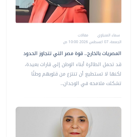
سماء المنياوي
مقالات
الجمعة، 07 اغسطس 2026 10:00 ص
المصريات بالخارج... قوة مصر التي تتجاوز الحدود
قد تحمل الطائرة أبناء الوطن إلى قارات بعيدة،
لكنها لا تستطيع أن تنتزع من قلوبهم وطنًا
تشكلت ملامحه في الوجدان...