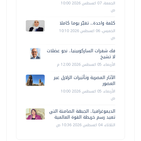
الجمعة، 07 اغسطس 2026 10:00
ص
كلمة واحدة... تغيّر يوما كاملا
الخميس، 06 اغسطس 2026 10:10
ص
فك شفرات الساركوبينيا.. نحو عضلات
لا تشيخ
الأربعاء، 05 اغسطس 2026 12:00 م
الآثار المصرية وتأثيرات الزلازل عبر
العصور
الأربعاء، 05 اغسطس 2026 10:00
ص
الديموغرافيا.. الجبهة الصامتة التي
تعيد رسم خريطة القوة العالمية
الثلاثاء، 04 اغسطس 2026 10:36 ص