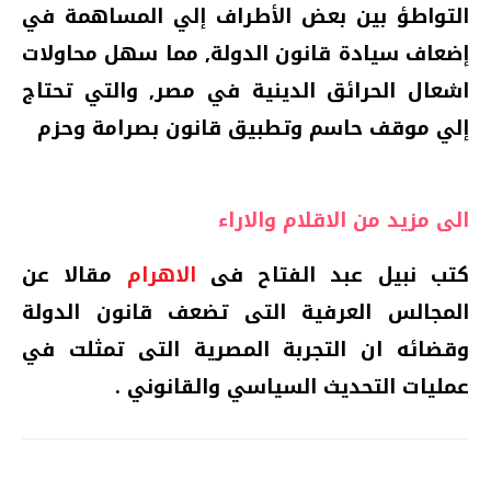
التواطؤ بين بعض الأطراف إلي المساهمة في
إضعاف سيادة قانون الدولة‏,‏ مما سهل محاولات
اشعال الحرائق الدينية في مصر‏,‏ والتي تحتاج
إلي موقف حاسم وتطبيق قانون بصرامة وحزم‏
الى مزيد من الاقلام والاراء
كتب نبيل عبد الفتاح فى
الاهرام
مقالا عن
المجالس العرفية التى تضعف قانون الدولة
وقضائه ان التجربة المصرية التى تمثلت في
عمليات التحديث السياسي والقانوني .