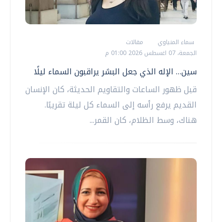
سماء المنياوي
مقالات
الجمعة، 07 اغسطس 2026 01:00 م
سين… الإله الذي جعل البشر يراقبون السماء ليلًا
قبل ظهور الساعات والتقاويم الحديثة، كان الإنسان
القديم يرفع رأسه إلى السماء كل ليلة تقريبًا.
هناك، وسط الظلام، كان القمر...