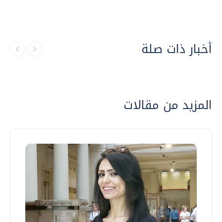
أخبار ذات صلة
المزيد من مقالات