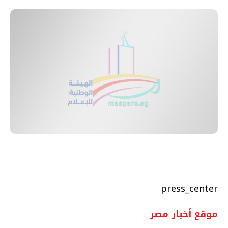
press_center
موقع أخبار مصر