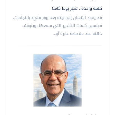
كلمة واحدة... تغيّر يوما كاملا
قد يعود الإنسان إلى بيته بعد يوم مليء بالنجاحات،
فينسى كلمات التقدير التي سمعها، ويتوقف
ذهنه عند ملاحظة عابرة أو...