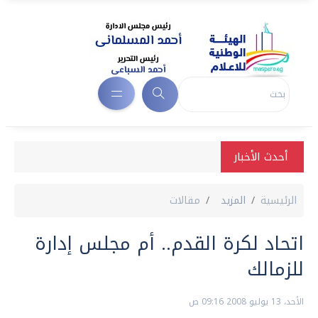
أحدث الأخبار
الرئيسية
المزيد
مقالات
اتحاد لكرة القدم.. أم مجلس إدارة
للزمالك
الأحد، 13 يوليو 2008 09:16 ص