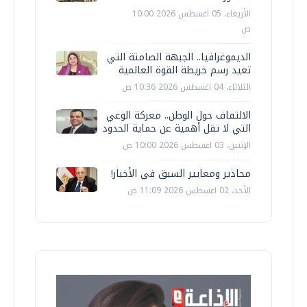
الأربعاء، 05 اغسطس 2026 10:00
ص
الديموغرافيا.. الجبهة الصامتة التي
تعيد رسم خريطة القوة العالمية
الثلاثاء، 04 اغسطس 2026 10:36 ص
الالتفاف حول الوطن.. معركة الوعي
التي لا تقل أهمية عن حماية الحدود
الإثنين، 03 اغسطس 2026 10:00 ص
محاذير ومعايير السبق في الأخبار!
الأحد، 02 اغسطس 2026 11:09 ص