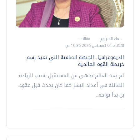
سماء المنياوي
مقالات
الثلاثاء، 04 اغسطس 2026 10:36 ص
الديموغرافيا.. الجبهة الصامتة التي تعيد رسم
خريطة القوة العالمية
لم يعد العالم يخشى من المستقبل بسبب الزيادة
الهائلة في أعداد البشر كما كان يحدث قبل عقود،
بل بدأ يواجه...