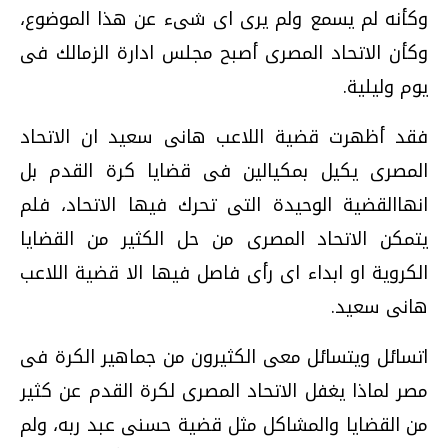
وكأنه لم يسمع ولم يرى اى شىء عن هذا الموضوع،
وكأن الاتحاد المصرى أصبح مجلس ادارة الزمالك فى
يوم وليلية.
فقد أظهرت قضية اللاعب هانى سعيد ان الاتحاد
المصرى يكيل بمكيالين فى قضايا كرة القدم بل
انهاالقضية الوحيدة التى تحرك فيها الاتحاد، فلم
يتمكن الاتحاد المصرى من حل الكثير من القضايا
الكروية او ابداء اى رأى فاصل فيها الا قضية اللاعب
هانى سعيد.
اتسائل ويتسائل معى الكثيرون من جماهير الكرة فى
مصر لماذا يغفل الاتحاد المصرى لكرة القدم عن كثير
من القضايا والمشاكل مثل قضية حسنى عبد ربه، ولم