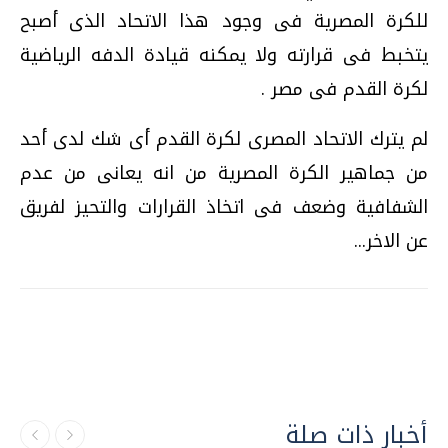
للكرة المصرية فى وجود هذا الاتحاد الذى أصبح
يتخبط فى قرارته ولا يمكنه قيادة الدفه الرياضية
لكرة القدم فى مصر .
لم يترك الاتحاد المصرى لكرة القدم أى شك لدى أحد
من جماهير الكرة المصرية من انه يعانى من عدم
الشفافية وضعف فى اتخاذ القرارات والتحيز لفريق
عن الاخر...
أخبار ذات صلة