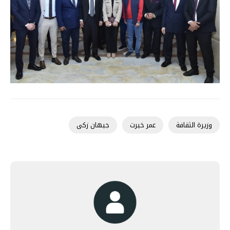
وزيرة الثقافة
عمر خيرت
جيهان زكى