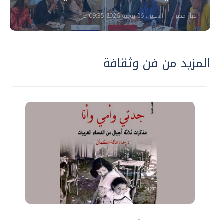
أخبار مصر
الإثنين، 06 يوليو 2026 09:35 ص
المزيد من فن وثقافة