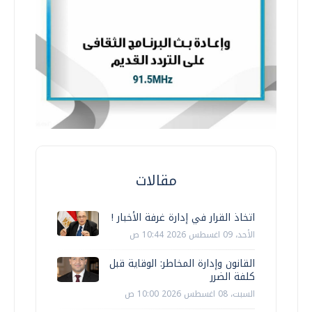
مقالات
اتخاذ القرار في إدارة غرفة الأخبار !
الأحد، 09 اغسطس 2026 10:44 ص
القانون وإدارة المخاطر: الوقاية قبل
كلفة الضرر
السبت، 08 اغسطس 2026 10:00 ص