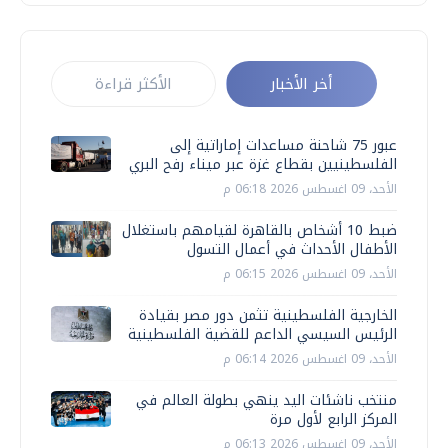
أخر الأخبار
الأكثر قراءة
عبور 75 شاحنة مساعدات إماراتية إلى
الفلسطينيين بقطاع غزة عبر ميناء رفح البري
الأحد، 09 اغسطس 2026 06:18 م
ضبط 10 أشخاص بالقاهرة لقيامهم باستغلال
الأطفال الأحداث في أعمال التسول
الأحد، 09 اغسطس 2026 06:15 م
الخارجية الفلسطينية تثمن دور مصر بقيادة
الرئيس السيسي الداعم للقضية الفلسطينية
الأحد، 09 اغسطس 2026 06:14 م
منتخب ناشئات اليد ينهي بطولة العالم في
المركز الرابع لأول مرة
الأحد، 09 اغسطس 2026 06:13 م