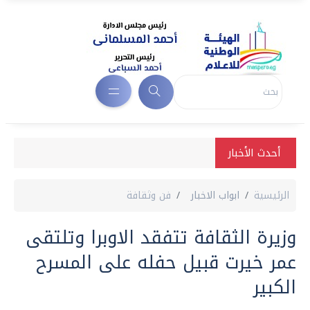
أحدث الأخبار
الرئيسية
ابواب الاخبار
فن وثقافة
وزيرة الثقافة تتفقد الاوبرا وتلتقى
عمر خيرت قبيل حفله على المسرح
الكبير