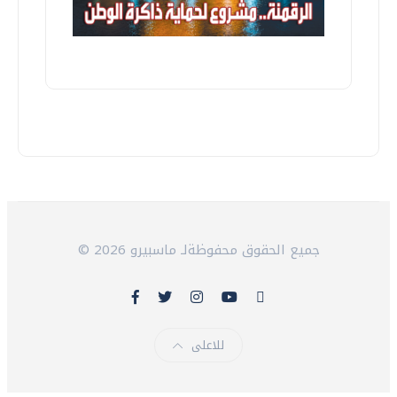
© 2026 جميع الحقوق محفوظةلـ ماسبيرو
للاعلى