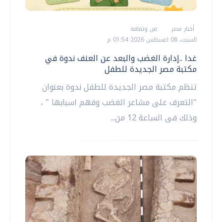
أخبار مصر
فن وثقافة
السبت، 08 اغسطس 2026 01:54 م
غدا ..إدارة الغضب والبعد عن العنف ندوة في
مكتبة مصر الجديدة للطفل
تنظم مكتبة مصر الجديدة للطفل ندوة بعنوان
"التعرف على مشاعر الغضب وفهم اسبابها " ،
وذلك فى الساعة 12 من...