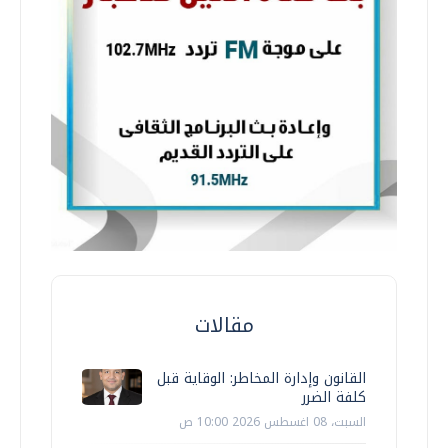
مقالات
القانون وإدارة المخاطر: الوقاية قبل
كلفة الضرر
السبت، 08 اغسطس 2026 10:00 ص