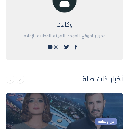
وكالات
محرر بالموقع الموحد للهيئة الوطنية للإعلام
أخبار ذات صلة
فن وثقافة