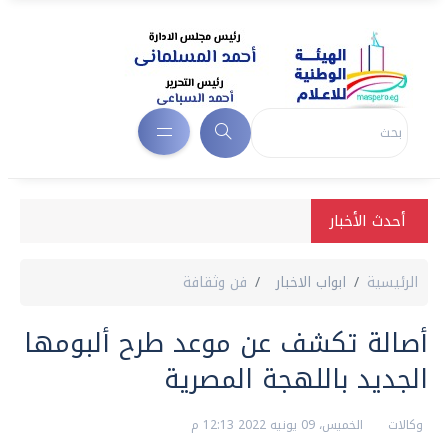
أحدث الأخبار
الرئيسية
ابواب الاخبار
فن وثقافة
أصالة تكشف عن موعد طرح ألبومها
الجديد باللهجة المصرية
وكالات
الخميس، 09 يونيه 2022 12:13 م