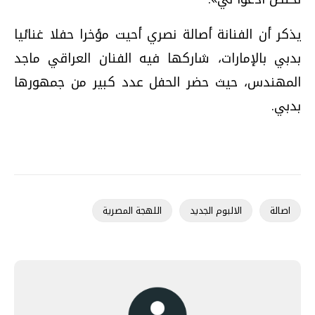
يذكر أن الفنانة أصالة نصري أحيت مؤخرا حفلا غنائيا
بدبي بالإمارات، شاركها فيه الفنان العراقي ماجد
المهندس، حيث حضر الحفل عدد كبير من جمهورها
بدبي.
اصالة
الالبوم الجديد
اللهجة المصرية