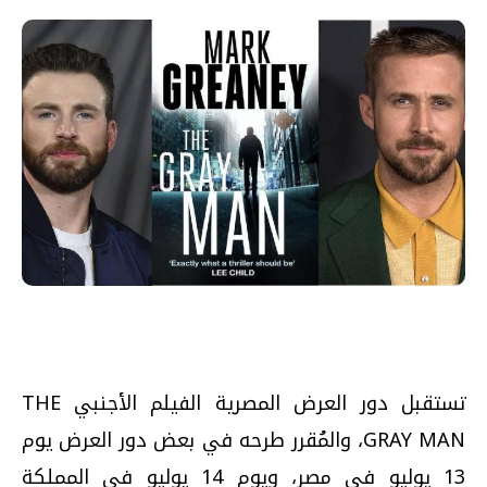
تستقبل دور العرض المصرية الفيلم الأجنبي THE
GRAY MAN، والمُقرر طرحه في بعض دور العرض يوم
13 يوليو في مصر، ويوم 14 يوليو في المملكة