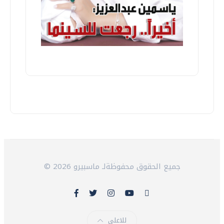
© 2026 جميع الحقوق محفوظةلـ ماسبيرو
للاعلى