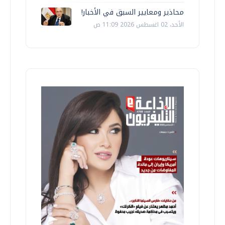
محاذير ومعايير السبق في الأخبار!
الأحد، 02 اغسطس 2026 11:09 ص