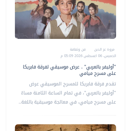
مروة عز الدين
فن وثقافة
الخميس، 06 اغسطس 2026 05:09 م
"أوليفر بالعربي" .. عرض موسيقي لفرقة فابريكا
على مسرح ميامي
تقدم فرقة فابريكا للمسرح الموسيقي عرض
"أوليفر بالعربي"، في تمام الساعة الثامنة مساءً
على مسرح ميامي، في معالجة موسيقية باللغة...