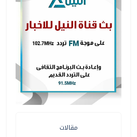
مقالات