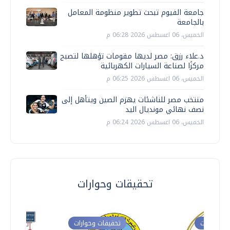
جامعة الفيوم تبحث تطوير منظومة المعامل
بالجامعة
الخميس، 06 اغسطس 2026 06:28 م
د.علاء رزق: مصر لديها مقومات تؤهلها لتصبح
مركزًا لصناعة السيارات الكهربائية
الخميس، 06 اغسطس 2026 06:25 م
منتخب مصر للناشئات يهزم الصين ويتأهل إلى
نصف نهائي مونديال اليد
الخميس، 06 اغسطس 2026 06:24 م
تحقيقات وحوارات
ت وحوارات
تحقيقات وحوارات