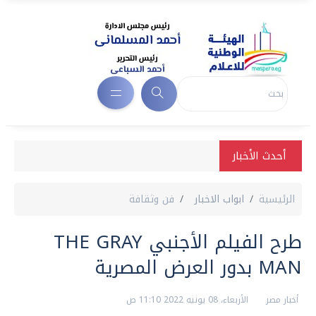
أحدث الأخبار
الرئيسية
ابواب الاخبار
فن وثقافة
طرح الفيلم الأجنبي THE GRAY
MAN بدور العرض المصرية
أخبار مصر
الأربعاء، 08 يونيه 2022 11:10 ص