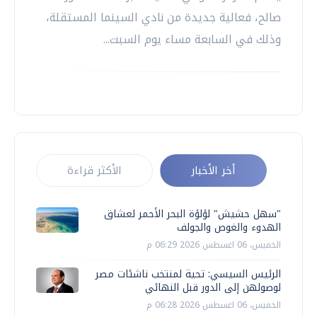
صالح، فعالية جديدة من نادي السينما المستقلة،
وذلك في السابعة مساء يوم السبت...
أخر الأخبار
الأكثر قراءة
"سهل حشيش" لؤلؤة البحر الأحمر لعشاق
الهدوء والغوص والجولف
الخميس، 06 اغسطس 2026 06:29 م
الرئيس السيسي: تحية لمنتخب ناشئات مصر
لوصولهن إلى الدور قبل النهائي
الخميس، 06 اغسطس 2026 06:28 م