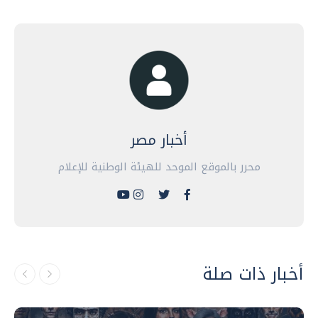
أخبار مصر
محرر بالموقع الموحد للهيئة الوطنية للإعلام
أخبار ذات صلة