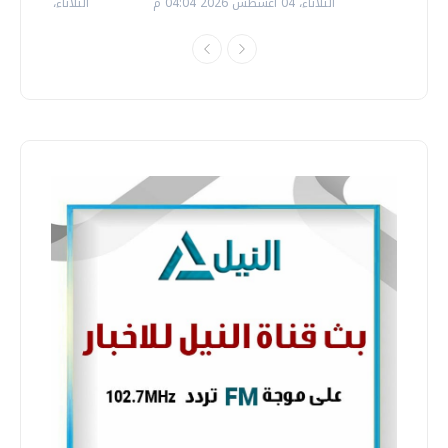
الثلاثاء، 04 اغسطس 2026 04:04 م
الثلاثاء، 14 يوليو 2026 06:11 م