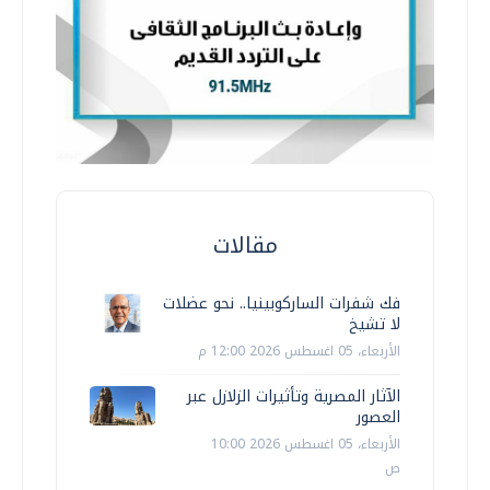
مقالات
فك شفرات الساركوبينيا.. نحو عضلات
لا تشيخ
الأربعاء، 05 اغسطس 2026 12:00 م
الآثار المصرية وتأثيرات الزلازل عبر
العصور
الأربعاء، 05 اغسطس 2026 10:00
ص