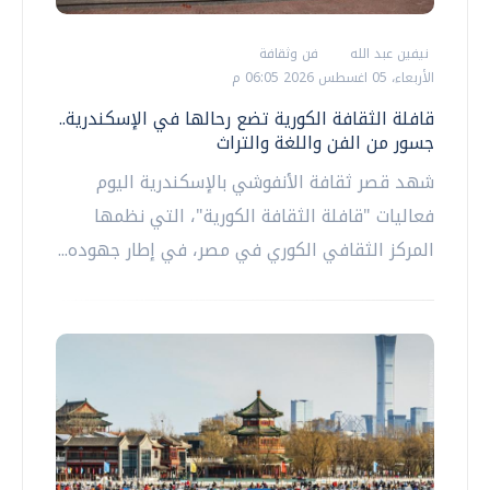
نيفين عبد الله
فن وثقافة
الأربعاء، 05 اغسطس 2026 06:05 م
قافلة الثقافة الكورية تضع رحالها في الإسكندرية..
جسور من الفن واللغة والتراث
شهد قصر ثقافة الأنفوشي بالإسكندرية اليوم
فعاليات "قافلة الثقافة الكورية"، التي نظمها
المركز الثقافي الكوري في مصر، في إطار جهوده...