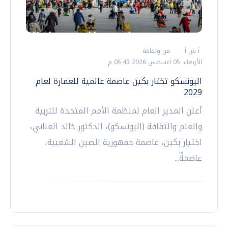
أ ش أ
فن وثقافة
الأربعاء، 05 اغسطس 2026 05:43 م
اليونسكو تختار بكين عاصمة عالمية للعمارة لعام
2029
أعلن المدير العام لمنظمة الأمم المتحدة للتربية
والعلم والثقافة (اليونسكو)، الدكتور خالد العناني،
اختيار بكين، عاصمة جمهورية الصين الشعبية،
عاصمةً...