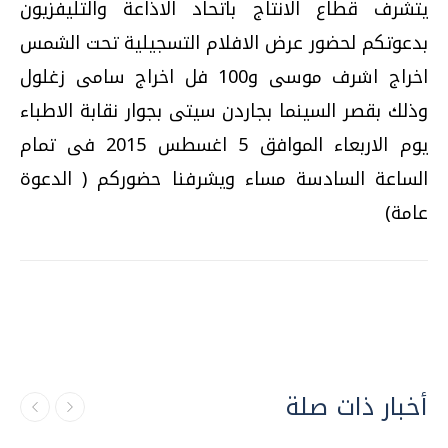
يتشرف قطاع الانتاج باتحاد الاذاعة والتليفزيون
بدعوتكم لحضور عرض الافلام التسجيلية تحت الشمس
اخراج اشرف موسى و100 فل اخراج سامى زغلول
وذلك بقصر السينما بجاردن سيتى بجوار نقابة الاطباء
يوم الاربعاء الموافق 5 اغسطس 2015 فى تمام
الساعة السادسة مساء ويشرفنا حضوركم ( الدعوة
عامة)
أخبار ذات صلة