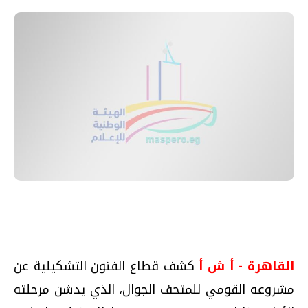
القاهرة - أ ش أ
كشف قطاع الفنون التشكيلية عن
مشروعه القومي للمتحف الجوال، الذي يدشن مرحلته