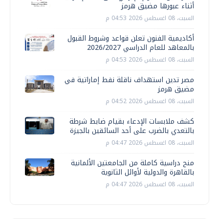
أثناء عبورها مضيق هرمز
السبت، 08 اغسطس 2026 04:53 م
أكاديمية الفنون تعلن قواعد وشروط القبول
بالمعاهد للعام الدراسي 2026/2027
السبت، 08 اغسطس 2026 04:53 م
مصر تدين استهداف ناقلة نفط إماراتية في
مضيق هرمز
السبت، 08 اغسطس 2026 04:52 م
كشف ملابسات الإدعاء بقيام ضابط شرطة
بالتعدي بالضرب على أحد السائقين بالجيزة
السبت، 08 اغسطس 2026 04:47 م
منح دراسية كاملة من الجامعتين الألمانية
بالقاهرة والدولية لأوائل الثانوية
السبت، 08 اغسطس 2026 04:47 م