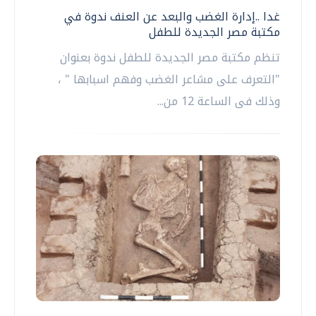
غدا ..إدارة الغضب والبعد عن العنف ندوة في
مكتبة مصر الجديدة للطفل
تنظم مكتبة مصر الجديدة للطفل ندوة بعنوان
"التعرف على مشاعر الغضب وفهم اسبابها " ،
وذلك فى الساعة 12 من...