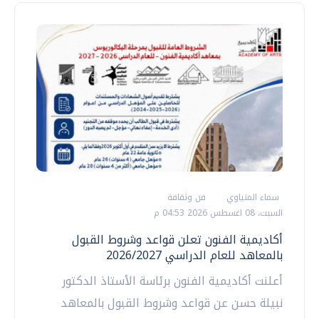
سماء المنياوي
فن وثقافة
السبت، 08 اغسطس 2026 04:53 م
أكاديمية الفنون تعلن قواعد وشروط القبول
بالمعاهد للعام الدراسي 2026/2027
أعلنت أكاديمية الفنون برئاسة الأستاذ الدكتور
نبيلة حسن عن قواعد وشروط القبول بالمعاهد