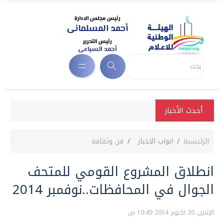
أحدث الأخبار
الرئيسية
ابواب الاخبار
فن وثقافة
انطلاق المشروع القومي للمتحف
الجوال في المحافظات..نوفمبر 2014
الإثنين، 20 اكتوبر 2014 10:49 ص