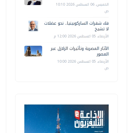
الخميس، 06 اغسطس 2026 10:10
ص
فك شفرات الساركوبينيا.. نحو عضلات
لا تشيخ
الأربعاء، 05 اغسطس 2026 12:00 م
الآثار المصرية وتأثيرات الزلازل عبر
العصور
الأربعاء، 05 اغسطس 2026 10:00
ص