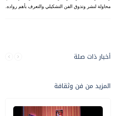
محاولة لنشر وتذوق الفن التشكيلي والتعرف بأهم رواده.
أخبار ذات صلة
المزيد من فن وثقافة