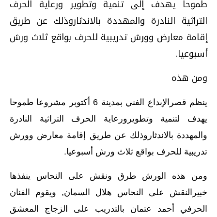
طموحا يهدف إلى تنمية وتطوير ورعاية الحرف
التراثية النادرة والمهددة بالاندثاروذلك عن طريق
إقامة معارض وورش تدريبية للحرف بواقع ثلاث ورش
أسبوعيا.
ومن هذه
ينظم قصرالإبداع الفني بمدينة 6 أكتوبر مشروعا طموحا
يهدف لتنمية وتطويرورعاية الحرف التراثية النادرة
والمهددة بالاندثاروذلك عن طريق إقامة معارض وورش
تدريبية للحرف بواقع ثلاث ورش أسبوعيا.
ومن هذه الورش طرق ونقش على النحاس ينفذها
خبيرالنقش على النحاس هلال السمان, ويقوم الفنان
الحرفي أحمد عتمان بالتدريب على الزجاج المعشق