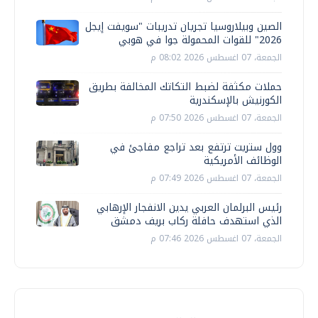
الصين وبيلاروسيا تجريان تدريبات "سويفت إيجل
2026" للقوات المحمولة جوا في هوبي
الجمعة، 07 اغسطس 2026 08:02 م
حملات مكثفة لضبط التكاتك المخالفة بطريق
الكورنيش بالإسكندرية
الجمعة، 07 اغسطس 2026 07:50 م
وول ستريت ترتفع بعد تراجع مفاجئ في
الوظائف الأمريكية
الجمعة، 07 اغسطس 2026 07:49 م
رئيس البرلمان العربي يدين الانفجار الإرهابي
الذي استهدف حافلة ركاب بريف دمشق
الجمعة، 07 اغسطس 2026 07:46 م