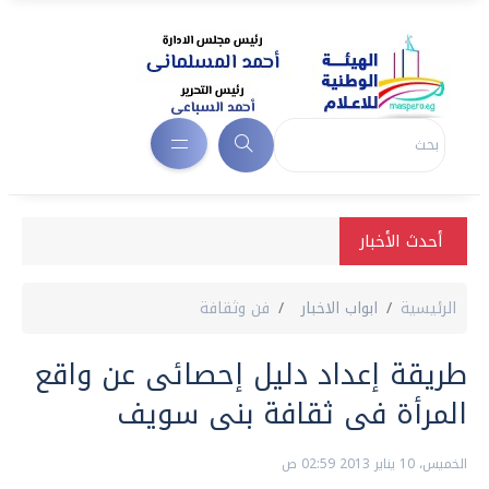
أحدث الأخبار
الرئيسية
ابواب الاخبار
فن وثقافة
طريقة إعداد دليل إحصائى عن واقع
المرأة فى ثقافة بنى سويف
الخميس، 10 يناير 2013 02:59 ص