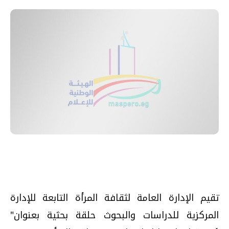
تقيم الإدارة العامة لثقافة المرأة التابعة للإدارة
المركزية للدراسات والبحوث حلقة بحثية بعنوان"