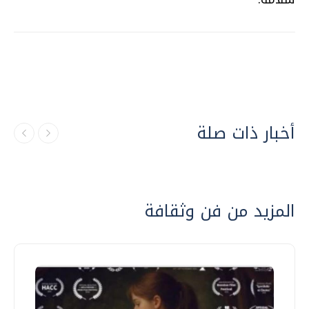
أخبار ذات صلة
المزيد من فن وثقافة