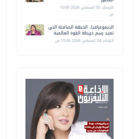
الأربعاء، 05 اغسطس 2026 10:00
ص
الديموغرافيا.. الجبهة الصامتة التي
تعيد رسم خريطة القوة العالمية
الثلاثاء، 04 اغسطس 2026 10:36 ص