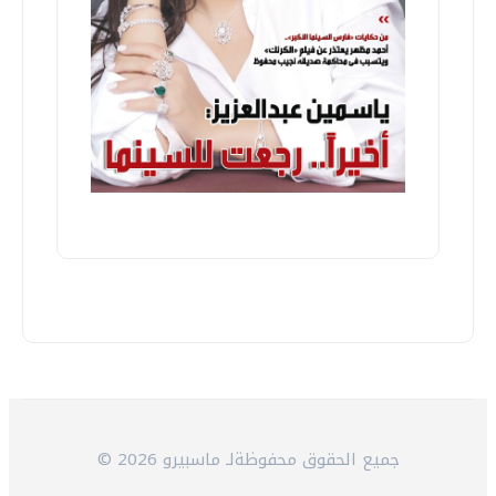
© 2026 جميع الحقوق محفوظةلـ ماسبيرو