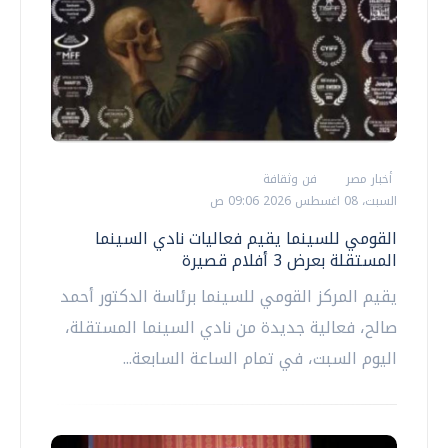
أخبار مصر
فن وثقافة
السبت، 08 اغسطس 2026 09:06 ص
القومي للسينما يقيم فعاليات نادي السينما
المستقلة بعرض 3 أفلام قصيرة
يقيم المركز القومي للسينما برئاسة الدكتور أحمد
صالح، فعالية جديدة من نادي السينما المستقلة،
اليوم السبت، في تمام الساعة السابعة...