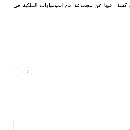
ك كشف فيها عن مجموعة من المومياوات الملكية فى