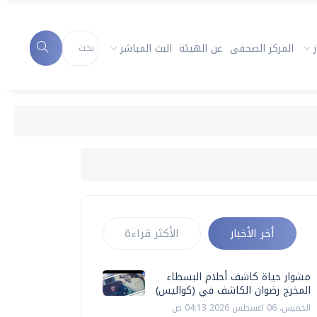
المركز الصحفى
عن الهيئة
البث المباشر
أخر الأخبار
الأكثر قراءة
مشوار حياة كاشف أحلام البسطاء
المخرج رضوان الكاشف في (كواليس)
الخميس، 06 اغسطس 2026 04:13 ص