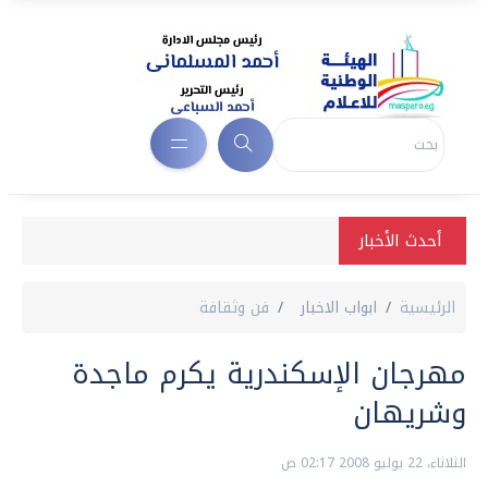
أحدث الأخبار
الرئيسية
ابواب الاخبار
فن وثقافة
مهرجان الإسكندرية يكرم ماجدة
وشريهان
الثلاثاء، 22 يوليو 2008 02:17 ص