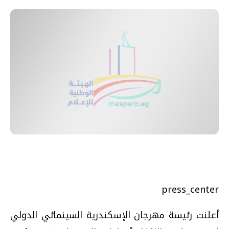
press_center
أعلنت رئيسة مهرجان الإسكندرية السينمائي الدولي