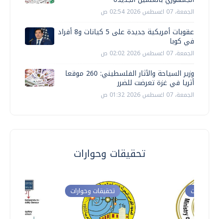
الجمعة، 07 اغسطس 2026 02:54 ص
عقوبات أمريكية جديدة على 5 كيانات و8 أفراد
في كوبا
الجمعة، 07 اغسطس 2026 02:02 ص
وزير السياحة والآثار الفلسطيني: 260 موقعا
أثريا في غزة تعرضت للضرر
الجمعة، 07 اغسطس 2026 01:32 ص
تحقيقات وحوارات
ت وحوارات
تحقيقات وحوارات