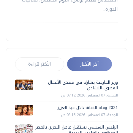
الدورة...
أخر الأخبار
الأكثر قراءة
وزير الخارجية يشارك في منتدى الأعمال
المصري–التشادي
الجمعة، 07 اغسطس 2026 07:12 ص
2021 وفاة الفنانة دلال عبد العزيز
الجمعة، 07 اغسطس 2026 03:15 ص
الرئيس السيسي يستقبل عاهل البحرين بالقصر
الجمهوري بالعلمين الجديدة