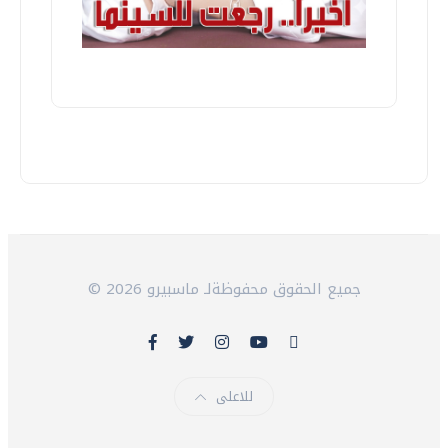
© 2026 جميع الحقوق محفوظةلـ ماسبيرو
للاعلى