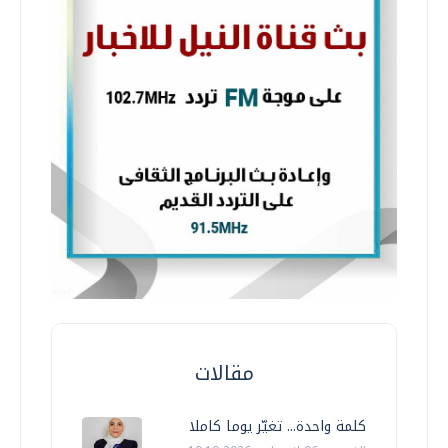
مقالات
كلمة واحدة... تغيّر يوما كاملا