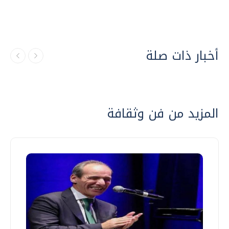
أخبار ذات صلة
المزيد من فن وثقافة