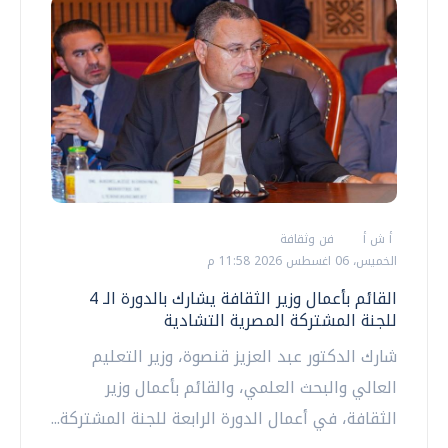
أ ش أ
فن وثقافة
الخميس، 06 اغسطس 2026 11:58 م
القائم بأعمال وزير الثقافة يشارك بالدورة الـ 4
للجنة المشتركة المصرية التشادية
شارك الدكتور عبد العزيز قنصوة، وزير التعليم
العالي والبحث العلمي، والقائم بأعمال وزير
الثقافة، في أعمال الدورة الرابعة للجنة المشتركة...