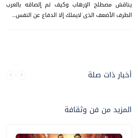
يناقش مصطلح الإرهاب وكيف تم إلصاقه بالعرب
الطرف الأضعف الذى لايملك إلا الدفاع عن النفس...
أخبار ذات صلة
المزيد من فن وثقافة