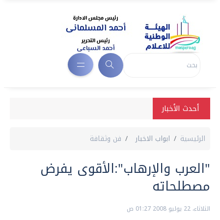
أحدث الأخبار
الرئيسية
ابواب الاخبار
فن وثقافة
"العرب والإرهاب":الأقوى يفرض
مصطلحاته
الثلاثاء، 22 يوليو 2008 01:27 ص