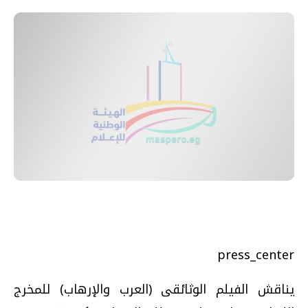
press_center
يناقش الفيلم الوثائقى (العرب والإرهاب) للمخرج