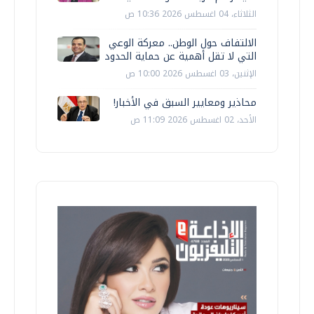
الثلاثاء، 04 اغسطس 2026 10:36 ص
الالتفاف حول الوطن.. معركة الوعي
التي لا تقل أهمية عن حماية الحدود
الإثنين، 03 اغسطس 2026 10:00 ص
محاذير ومعايير السبق في الأخبار!
الأحد، 02 اغسطس 2026 11:09 ص