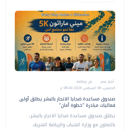
أخبار مصر
فن وثقافة
الخميس، 06 اغسطس 2026 08:44 م
صندوق مساعدة ضحايا الاتجار بالبشر يطلق أولى
فعاليات مبادرة "خطوة أمان"
يطلق صندوق مساعدة ضحايا الاتجار بالبشر،
بالتعاون مع وزارة الشباب والرياضة الشريك