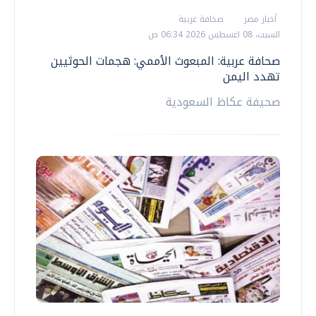
أخبار مصر
صحافة عربية
السبت، 08 اغسطس 2026 06:34 ص
صحافة عربية: المبعوث الأممي: هجمات الحوثيين
تهدد اليمن
صحيفة عكاظ السعودية