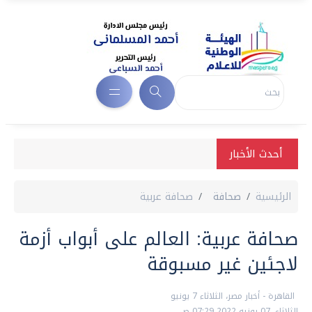
أحدث الأخبار
الرئيسية
صحافة
صحافة عربية
صحافة عربية: العالم على أبواب أزمة
لاجئين غير مسبوقة
القاهرة - أخبار مصر، الثلاثاء 7 يونيو
الثلاثاء، 07 يونيه 2022 07:29 ص