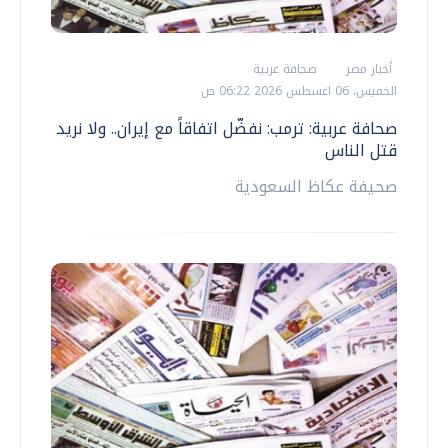
أخبار مصر
صحافة عربية
الخميس، 06 اغسطس 2026 06:22 ص
صحافة عربية: ترمب: نفضّل اتفاقاً مع إيران.. ولا نريد
قتل الناس
صحيفة عكاظ السعودية