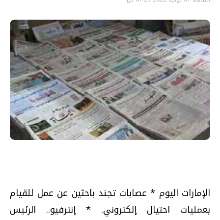
الإمارات اليوم * عصابات تجند باحثين عن عمل للقيام
بعمليات احتيال إلكتروني. * إنترفيو.. الرئيس