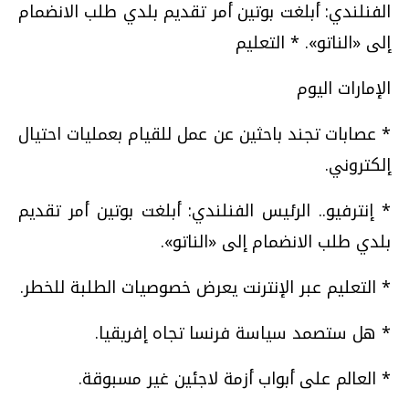
الفنلندي: أبلغت بوتين أمر تقديم بلدي طلب الانضمام
إلى «الناتو». * التعليم
الإمارات اليوم
* عصابات تجند باحثين عن عمل للقيام بعمليات احتيال
إلكتروني.
* إنترفيو.. الرئيس الفنلندي: أبلغت بوتين أمر تقديم
بلدي طلب الانضمام إلى «الناتو».
* التعليم عبر الإنترنت يعرض خصوصيات الطلبة للخطر.
* هل ستصمد سياسة فرنسا تجاه إفريقيا.
* العالم على أبواب أزمة لاجئين غير مسبوقة.