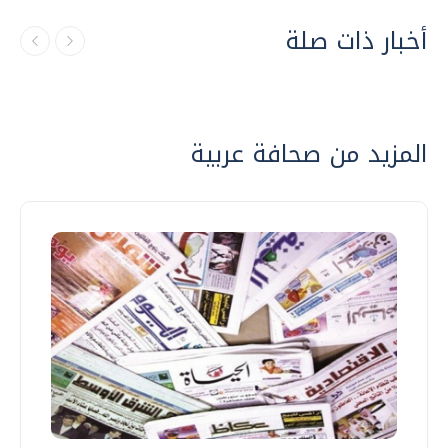
أخبار ذات صلة
المزيد من صحافة عربية