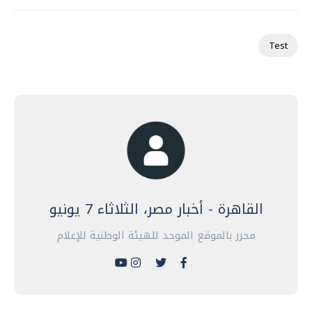
Test
القاهرة - أخبار مصر، الثلاثاء 7 يونيو
محرر بالموقع الموحد للهيئة الوطنية للإعلام