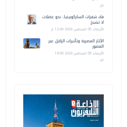
ص
فك شفرات الساركوبينيا.. نحو عضلات
لا تشيخ
الأربعاء، 05 اغسطس 2026 12:00 م
الآثار المصرية وتأثيرات الزلازل عبر
العصور
الأربعاء، 05 اغسطس 2026 10:00
ص