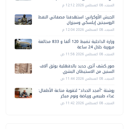
السبت، 08 اغسطس 2026 12:12 م
الجيش الأوكراني: استهدفنا مصفاتي النفط
الروسيتين إيلسكي وسيزران
السبت، 08 اغسطس 2026 12:04 م
وزارة الداخلية تضبط 120 ألفا و 833 مخالفة
مرورية خلال 24 ساعة
السبت، 08 اغسطس 2026 11:58 ص
صور..كشف أثري جديد بالدقهلية يوثق آلاف
السنين من الاستيطان البشري
السبت، 08 اغسطس 2026 11:44 ص
روشتة "أمجد الحداد" لتقوية مناعة الأطفال:
غذاء طبيعي ورياضة ونوم مبكر
السبت، 08 اغسطس 2026 11:42 ص