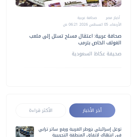
أخبار مصر
صحافة عربية
الأربعاء، 05 اغسطس 2026 06:21 ص
صحافة عربية: اعتقال مسلح تسلل إلى ملعب
الغولف الخاص بترمب
صحيفة عكاظ السعودية
أخر الأخبار
الأكثر قراءة
توغل إسرائيلي بزوطر الغربية ورفع ساتر ترابي
في انتهاك لاتفاق المنطقة التجريبية