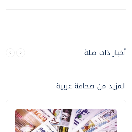
أخبار ذات صلة
المزيد من صحافة عربية