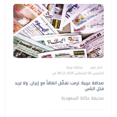
أخبار مصر
صحافة عربية
الخميس، 06 اغسطس 2026 06:22 ص
صحافة عربية: ترمب: نفضّل اتفاقاً مع إيران.. ولا نريد
قتل الناس
صحيفة عكاظ السعودية