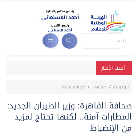
أحدث الأخبار
الرئيسية
صحافة
صحافة عربية
صحافة القاهرة: وزير الطيران الجديد:
المطارات آمنة‏..‏ لكنها تحتاج لمزيد
من الإنضباط‏