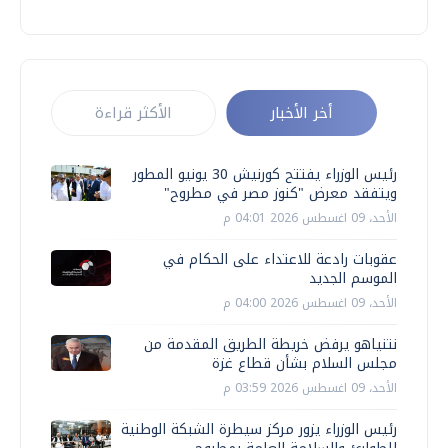
أخر الأخبار
الأكثر قراءة
رئيس الوزراء يفتتح كورنيش 30 يونيو المطور
ويتفقد معرض "كنوز مصر في مطروح"
الأحد، 09 اغسطس 2026 04:01 م
عقوبات رادعة للاعتداء على الحكام في
الموسم الجديد
الأحد، 09 اغسطس 2026 04:00 م
نتنياهو يرفض خريطة الطريق المقدمة من
مجلس السلام بشأن قطاع غزة
الأحد، 09 اغسطس 2026 03:59 م
رئيس الوزراء يزور مركز سيطرة الشبكة الوطنية