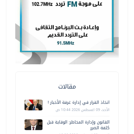
مقالات
اتخاذ القرار في إدارة غرفة الأخبار !
الأحد، 09 اغسطس 2026 10:44 ص
القانون وإدارة المخاطر: الوقاية قبل
كلفة الضرر