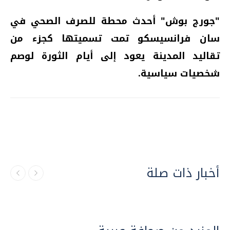
"جورج بوش" أحدث محطة للصرف الصحي في
سان فرانسيسكو تمت تسميتها كجزء من
تقاليد المدينة يعود إلى أيام الثورة لوصم
شخصيات سياسية.
أخبار ذات صلة