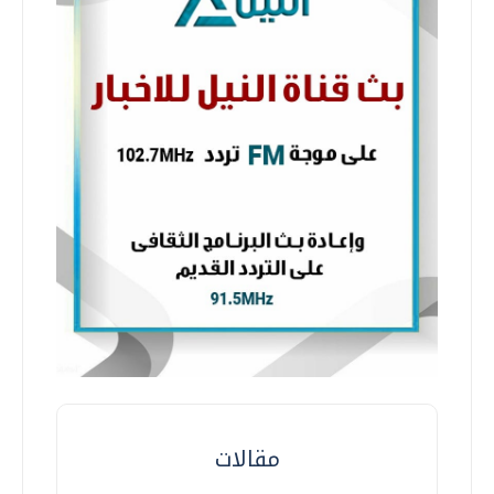
مقالات