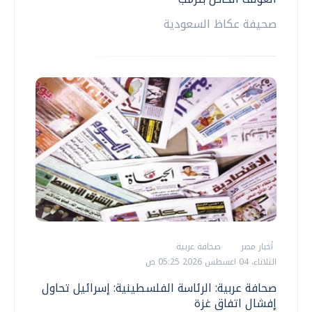
صحيفة عكاظ السعودية
أخبار مصر
صحافة عربية
الثلاثاء، 04 اغسطس 2026 05:25 ص
صحافة عربية: الرئاسة الفلسطينية: إسرائيل تحاول
إفشال اتفاق غزة