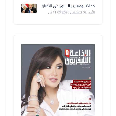
محاذير ومعايير السبق في الأخبار!
الأحد، 02 اغسطس 2026 11:09 ص