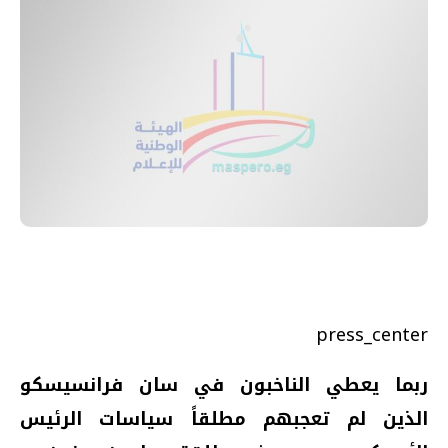
press_center
ربما يعطي الناخبون في سان فرانسيسكو
الذين لم تعجبهم مطلقاً سياسات الرئيس