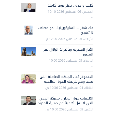
كلمة واحدة... تغيّر يوما كاملا
الخميس، 06 اغسطس 2026 10:10
ص
فك شفرات الساركوبينيا.. نحو عضلات
لا تشيخ
الأربعاء، 05 اغسطس 2026 12:00 م
الآثار المصرية وتأثيرات الزلازل عبر
العصور
الأربعاء، 05 اغسطس 2026 10:00
ص
الديموغرافيا.. الجبهة الصامتة التي
تعيد رسم خريطة القوة العالمية
الثلاثاء، 04 اغسطس 2026 10:36 ص
الالتفاف حول الوطن.. معركة الوعي
التي لا تقل أهمية عن حماية الحدود
الإثنين، 03 اغسطس 2026 10:00 ص