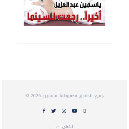
© 2026 جميع الحقوق محفوظةلـ ماسبيرو
للاعلى