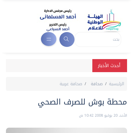
أحدث الأخبار
الرئيسية
صحافة
صحافة عربية
محطة بوش للصرف الصحي
الأحد، 20 يوليو 2008 10:42 ص