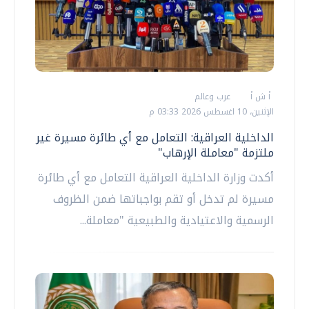
أ ش أ
عرب وعالم
الإثنين، 10 اغسطس 2026 03:33 م
الداخلية العراقية: التعامل مع أي طائرة مسيرة غير
ملتزمة "معاملة الإرهاب"
أكدت وزارة الداخلية العراقية التعامل مع أي طائرة
مسيرة لم تدخل أو تقم بواجباتها ضمن الظروف
الرسمية والاعتيادية والطبيعية "معاملة...