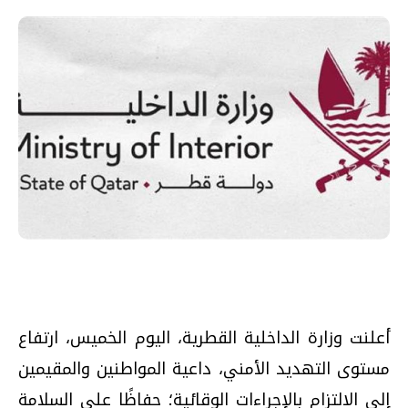
أعلنت وزارة الداخلية القطرية، اليوم الخميس، ارتفاع
مستوى التهديد الأمني، داعية المواطنين والمقيمين
إلى الالتزام بالإجراءات الوقائية؛ حفاظًا على السلامة