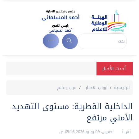
أحدث الأخبار
الرئيسية
ابواب الاخبار
عرب وعالم
الداخلية القطرية: مستوى التهديد
الأمني مرتفع
أ ش أ
الخميس، 09 يوليو 2026 05:16 ص