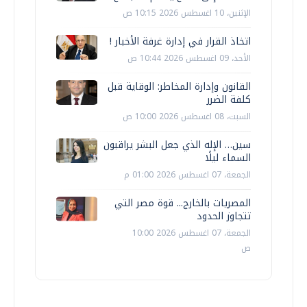
الإثنين، 10 اغسطس 2026 10:15 ص
اتخاذ القرار في إدارة غرفة الأخبار !
الأحد، 09 اغسطس 2026 10:44 ص
القانون وإدارة المخاطر: الوقاية قبل
كلفة الضرر
السبت، 08 اغسطس 2026 10:00 ص
سين… الإله الذي جعل البشر يراقبون
السماء ليلًا
الجمعة، 07 اغسطس 2026 01:00 م
المصريات بالخارج... قوة مصر التي
تتجاوز الحدود
الجمعة، 07 اغسطس 2026 10:00
ص