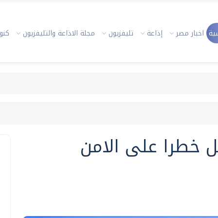
ية
اخبار مصر
إذاعة
تليفزيون
مجلة الاذاعة والتليفزيون
كنوز
ل خطرا على الامن