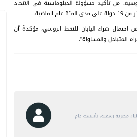
وسية، من تأكيد مسؤولة الدبلوماسية في الاتحاد
 الماضية.
عن احتمال شراء اليابان للنفط الروسي، مؤكدةً أن
ام المتبادل والمساواة".
أنباء مصرية رسمية، تأسست عام