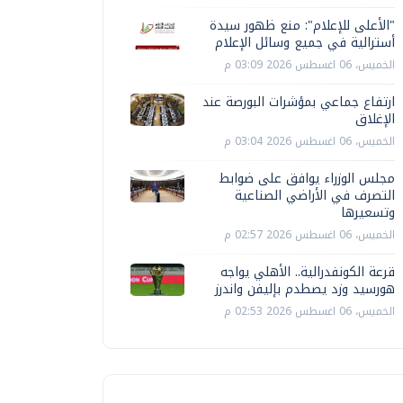
"الأعلى للإعلام": منع ظهور سيدة
أسترالية في جميع وسائل الإعلام
الخميس، 06 اغسطس 2026 03:09 م
ارتفاع جماعي بمؤشرات البورصة عند
الإغلاق
الخميس، 06 اغسطس 2026 03:04 م
مجلس الوزراء يوافق على ضوابط
التصرف في الأراضي الصناعية
وتسعيرها
الخميس، 06 اغسطس 2026 02:57 م
قرعة الكونفدرالية.. الأهلي يواجه
هورسيد وزد يصطدم بإليفن واندرز
الخميس، 06 اغسطس 2026 02:53 م