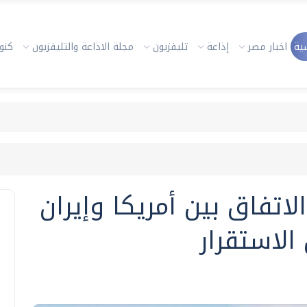
ية
اخبار مصر
إذاعة
تليفزيون
مجلة الاذاعة والتليفزيون
كنوز
لاتفاق بين أمريكا وإيران
الاستقرار