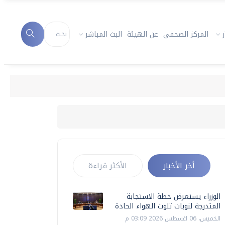
المركز الصحفى
عن الهيئة
البث المباشر
أخر الأخبار
الأكثر قراءة
الوزراء يستعرض خطة الاستجابة
المتدرجة لنوبات تلوث الهواء الحادة
الخميس، 06 اغسطس 2026 03:09 م