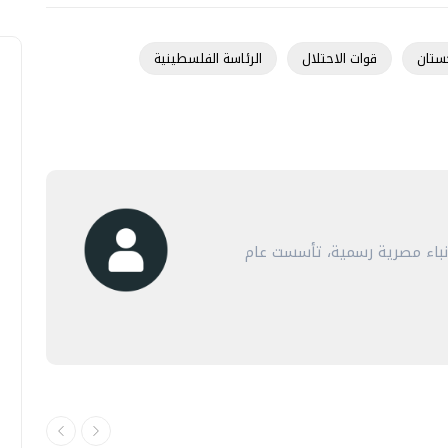
ستان
قوات الاحتلال
الرئاسة الفلسطينية
أنباء مصرية رسمية، تأسست عام