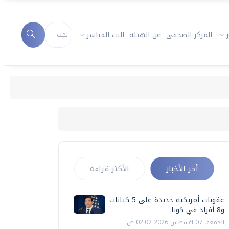
المركز الصحفى
عن الهيئة
البث المباشر
أخر الأخبار
الأكثر قراءة
عقوبات أمريكية جديدة على 5 كيانات
و8 أفراد في كوبا
الجمعة، 07 اغسطس 2026 02:02 ص