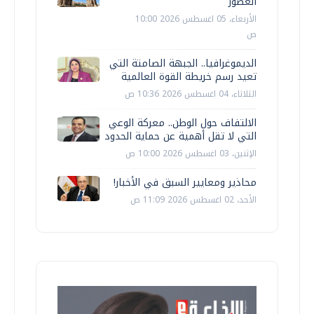
العصور
الأربعاء، 05 اغسطس 2026 10:00
ص
الديموغرافيا.. الجبهة الصامتة التي
تعيد رسم خريطة القوة العالمية
الثلاثاء، 04 اغسطس 2026 10:36 ص
الالتفاف حول الوطن.. معركة الوعي
التي لا تقل أهمية عن حماية الحدود
الإثنين، 03 اغسطس 2026 10:00 ص
محاذير ومعايير السبق في الأخبار!
الأحد، 02 اغسطس 2026 11:09 ص