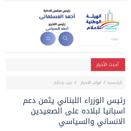
أحدث الأخبار
الرئيسية
ابواب الاخبار
عرب وعالم
رئيس الوزراء اللبناني يثمن دعم
اسبانيا لبلاده على الصعيدين
الانساني والسياسي