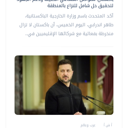
لتحقيق حل شامل للنزاع بالمنطقة
أكد المتحدث باسم وزارة الخارجية الباكستانية،
طاهر اندرابي، اليوم الخميس، أن باكستان لا تزال
منخرطة بفعالية مع شركائها الإقليميين في...
أ ش أ
عرب وعالم