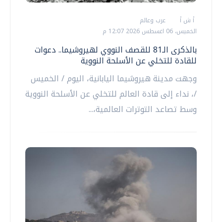
أ ش أ
عرب وعالم
الخميس، 06 اغسطس 2026 12:07 م
بالذكرى الـ81 للقصف النووي لهيروشيما.. دعوات
للقادة للتخلي عن الأسلحة النووية
وجهت مدينة هيروشيما اليابانية، اليوم / الخميس
/، نداء إلى قادة العالم للتخلي عن الأسلحة النووية
وسط تصاعد التوترات العالمية،...