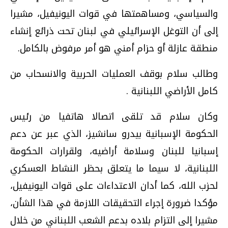
والسياسي، ومساهمتها في قوات اليونيفيل، مشيرا
إلى أن التوغل الإسرائيلي في لبنان تحت ذرائع إنشاء
منطقة عازلة أو حزام أمني هو أمر مرفوض بالكامل.
وطالب سلام بوقف العمليات الحربية والانسحاب من
كامل الأراضي اللبنانية .
وكان سلام قد تلقى اتصالا هاتفيا من رئيس
الحكومة الإسبانية بيدرو سانشيز، الذي عبر عن دعم
إسبانيا للبنان وسلامة أراضيه، ولقرارات الحكومة
اللبنانية، لا سيما ما يتعلق بحظر النشاط العسكري
لحزب الله، كما أدان الاعتداءات على قوات اليونيفيل،
مؤكدا ضرورة إجراء التحقيقات اللازمة في هذا الشأن،
مشيرا إلى التزام بلاده بدعم الشعب اللبناني من خلال