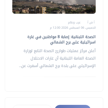
أ ش أ
عرب وعالم
الخميس، 06 اغسطس 2026 12:00 م
الصحة اللبنانية: إصابة 8 مواطنين في غارة
اسرائيلية على برج الشمالي
أعلن مركز عمليات طوارئ الصحة التابع لوزارة
الصحة العامة اللبنانية أن غارات الاحتلال
الإسرائيلي على بلدة برج الشمالي أسفرت عن...