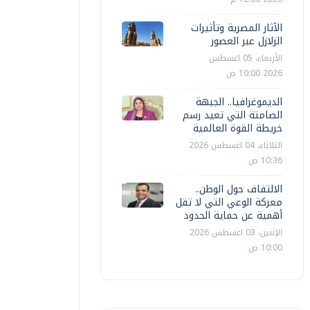
الآثار المصرية وتأثيرات
الزلازل عبر العصور
الأربعاء، 05 اغسطس
2026 10:00 ص
الديموغرافيا.. الجبهة
الصامتة التي تعيد رسم
خريطة القوة العالمية
الثلاثاء، 04 اغسطس 2026
10:36 ص
الالتفاف حول الوطن..
معركة الوعي التي لا تقل
أهمية عن حماية الحدود
الإثنين، 03 اغسطس 2026
10:00 ص