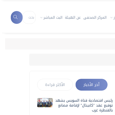
المركز الصحفى
عن الهيئة
البث المباشر
أخر الأخبار
الأكثر قراءة
رئيس اقتصادية قناة السويس يشهد
توقيع عقد "كابيتال" لإقامة مصانع
بالقنطرة غرب