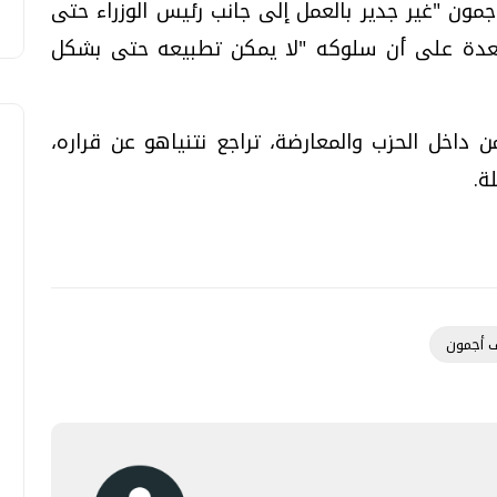
مون "غير جدير بالعمل إلى جانب رئيس الوزراء حتى
 سعدة على أن سلوكه "لا يمكن تطبيعه حتى بشكل
داخل الحزب والمعارضة، تراجع نتنياهو عن قراره،
ة.
 أجمون