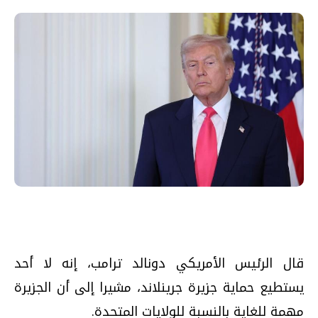
قال الرئيس الأمريكي دونالد ترامب، إنه لا أحد
يستطيع حماية جزيرة جرينلاند، مشيرا إلى أن الجزيرة
مهمة للغاية بالنسبة للولايات المتحدة.