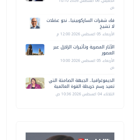
الخميس، 06 اغسطس 2026 10:10
ص
فك شفرات الساركوبينيا.. نحو عضلات
لا تشيخ
الأربعاء، 05 اغسطس 2026 12:00 م
الآثار المصرية وتأثيرات الزلازل عبر
العصور
الأربعاء، 05 اغسطس 2026 10:00
ص
الديموغرافيا.. الجبهة الصامتة التي
تعيد رسم خريطة القوة العالمية
الثلاثاء، 04 اغسطس 2026 10:36 ص