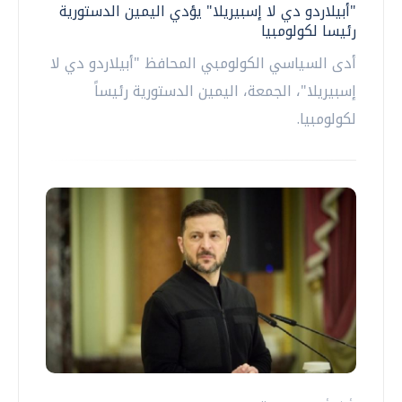
"أبيلاردو دي لا إسبيريلا" يؤدي اليمين الدستورية
رئيسا لكولومبيا
أدى السياسي الكولومبي المحافظ "أبيلاردو دي لا
إسبيريلا"، الجمعة، اليمين الدستورية رئيساً
لكولومبيا.