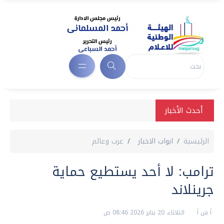
أحدث الأخبار
الرئيسية
ابواب الاخبار
عرب وعالم
ترامب: لا أحد يستطيع حماية
جرينلاند
أ ش أ
الثلاثاء، 20 يناير 2026 08:46 ص