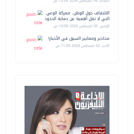
الثلاثاء، 04 اغسطس 2026 10:36 ص
الالتفاف حول الوطن.. معركة الوعي
التي لا تقل أهمية عن حماية الحدود
الإثنين، 03 اغسطس 2026 10:00 ص
محاذير ومعايير السبق في الأخبار!
الأحد، 02 اغسطس 2026 11:09 ص