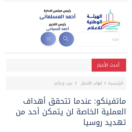
أحدث الأخبار
الرئيسية
ابواب الاخبار
عرب وعالم
ماتفينكو: عندما تتحقق أهداف
العملية الخاصة لن يتمكن أحد من
تهديد روسيا