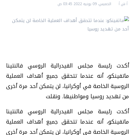
أ ش أ
الخميس، 09 يونيه 2022 03:45 ص
أكدت رئيسة مجلس الفيدرالية الروسي فالنتينا
ماتفينكو، أنه عندما تتحقق جميع أهداف العملية
الروسية الخاصة في أوكرانيا، لن يتمكن أحد مرة أخرى
من تهديد روسيا ومواطنيها. ونقلت
أكدت رئيسة مجلس الفيدرالية الروسي فالنتينا
ماتفينكو، أنه عندما تتحقق جميع أهداف العملية
الروسية الخاصة في أوكرانيا، لن يتمكن أحد مرة أخرى