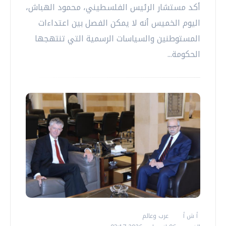
أكد مستشار الرئيس الفلسطيني، محمود الهباش،
اليوم الخميس أنه لا يمكن الفصل بين اعتداءات
المستوطنين والسياسات الرسمية التي تنتهجها
الحكومة...
أ ش أ
عرب وعالم