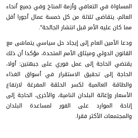
المساواة في التعافي وأزمة المناخ وفي جميع أنحاء
العالم، يتقاضى ثلاثة من كل خمسة عمال أجورا أقل
مما كان عليه الأمر قبل انتشار الجائحة".
ودعا الأمين العام إلى إيجاد حل سياسي يتماشى مع
القانون الدولي وميثاق الأمم المتحدة، مؤكدا أن ذلك
يقتضي الحاجة إلى عمل فوري على جبهتين: أولا،
الحاجة إلى تحقيق الاستقرار في أسواق الغذاء
والطاقة العالمية لكسر الحلقة المفرغة لارتفاع
الأسعار وإغاثة البلدان النامية، والأخرى، الحاجة إلى
إتاحة الموارد على الفور لمساعدة البلدان
والمجتمعات الأكثر فقرا.