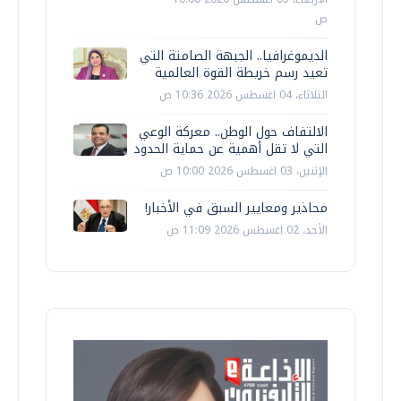
ص
الديموغرافيا.. الجبهة الصامتة التي
تعيد رسم خريطة القوة العالمية
الثلاثاء، 04 اغسطس 2026 10:36 ص
الالتفاف حول الوطن.. معركة الوعي
التي لا تقل أهمية عن حماية الحدود
الإثنين، 03 اغسطس 2026 10:00 ص
محاذير ومعايير السبق في الأخبار!
الأحد، 02 اغسطس 2026 11:09 ص