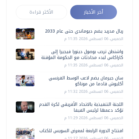
أخر الأخبار
الأكثر قراءة
ريال مدريد يضم ديوماندي حتى عام 2033
الخميس، 06 اغسطس 2026 11:35 م
واشنطن ترحب بوصول دينورا فيجيرا إلى
كاراكاس لبدء محادثات مع الحكومة المؤقتة
الخميس، 06 اغسطس 2026 11:35 م
سان جيرمان يضم لاعب الوسط الفرنسي
أكليوش قادما من موناكو
الخميس، 06 اغسطس 2026 11:32 م
اللجنة التنفيذية بالاتحاد الأفريقي لكرة القدم
تؤكد دعمها لرئيس الفيفا
الخميس، 06 اغسطس 2026 11:29 م
افتتاح الدورة الرابعة لمعرض السويس للكتاب
الخميس، 06 اغسطس 2026 11:27 م