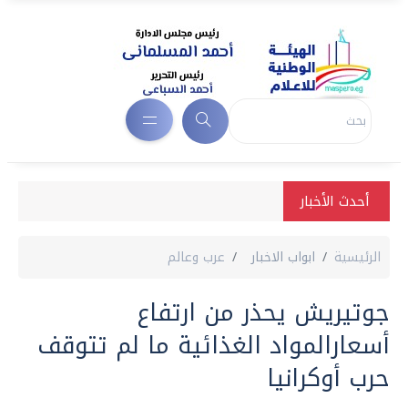
أحدث الأخبار
الرئيسية
ابواب الاخبار
عرب وعالم
جوتيريش يحذر من ارتفاع
أسعارالمواد الغذائية ما لم تتوقف
حرب أوكرانيا