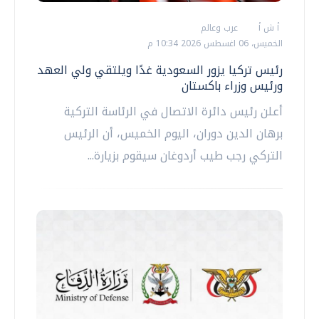
أ ش أ
عرب وعالم
الخميس، 06 اغسطس 2026 10:34 م
رئيس تركيا يزور السعودية غدًا ويلتقي ولي العهد
ورئيس وزراء باكستان
أعلن رئيس دائرة الاتصال في الرئاسة التركية
برهان الدين دوران، اليوم الخميس، أن الرئيس
التركي رجب طيب أردوغان سيقوم بزيارة...