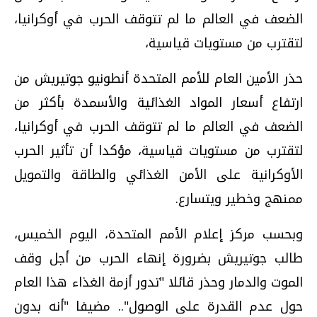
الضعف في العالم ما لم تتوقف الحرب في أوكرانيا،
لتقترب من مستويات قياسية،
حذر الأمين العام للأمم المتحدة أنطونيو جوتيريش من
ارتفاع أسعار المواد الغذائية والأسمدة بأكثر من
الضعف في العالم ما لم تتوقف الحرب في أوكرانيا،
لتقترب من مستويات قياسية، مؤكدا أن تأثير الحرب
الأوكرانية على الأمن الغذائي والطاقة والتمويل
ممنهج وخطير ويتسارع.
وبحسب مركز إعلام الأمم المتحدة، اليوم الخميس،
طالب جوتيريش بضرورة إنهاء الحرب من أجل وقف
الموت والدمار وحذر قائلا "تدور أزمة الغذاء هذا العام
حول عدم القدرة على الوصول".. مضيفا "أنه بدون