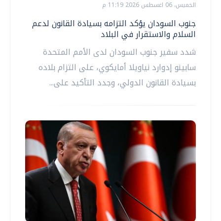
الخميس، 06 اغسطس 2026 11:19 م
جنوب السودان يؤكد التزامه بسيادة القانون لدعم
السلام والاستقرار في البلاد
شدد سفير جنوب السودان لدى الأمم المتحدة
سابينو إدوارد نياويلا أمايكوي، على التزام بلاده
بسيادة القانون الدولي، وجدد التأكيد على...