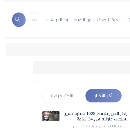
المركز الصحفى
عن الهيئة
البث المباشر
أخر الأخبار
الأكثر قراءة
رادار المرور يلتقط 1028 سيارة تسير
بسرعات جنونية فى 24 ساعة
السبت، 08 اغسطس 2026 09:01 ص