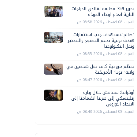
تحرير 759 مخالفة لقائدي الدراجات
النارية لعدم ارتداء الخوذة
السبت، 08 اغسطس 2026 08:58 ص
"صالح":نستهدف جذب استثمارات
هندية نوعية تدعم التصنيع والتصدير
ونقل التكنولوجيا
السبت، 08 اغسطس 2026 08:55 ص
تحطّم مروحية كانت تقل شخصين في
ولاية" يوتا" الأمريكية
السبت، 08 اغسطس 2026 08:47 ص
أوكرانيا: سنناقش خلال زيارة
زيلينسكي إلى صربيا انضمامنا إلى
الاتحاد الأوروبي
السبت، 08 اغسطس 2026 08:43 ص