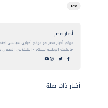
Test
أخبار مصر
موقع أخبار مصر هو موقع أخبارى سياسى اجتما
-بالهيئة الوطنية للإعلام - التليفزيون المصرى سا
أخبار ذات صلة