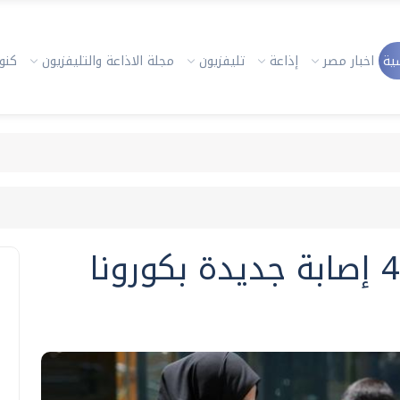
ية
اخبار مصر
إذاعة
تليفزيون
مجلة الاذاعة والتليفزيون
كنوز