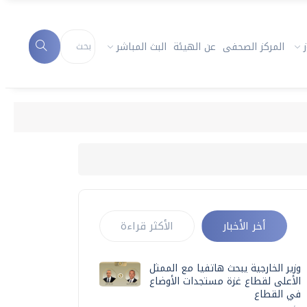
المركز الصحفى
عن الهيئة
البث المباشر
أخر الأخبار
الأكثر قراءة
وزير الخارجية يبحث هاتفيا مع الممثل
الأعلى لقطاع غزة مستجدات الأوضاع
في القطاع