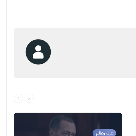
عرب وعالم