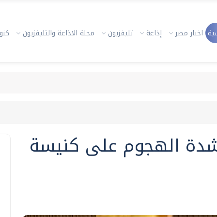
ية
اخبار مصر
إذاعة
تليفزيون
مجلة الاذاعة والتليفزيون
كنوز
بشدة الهجوم على كنيسة