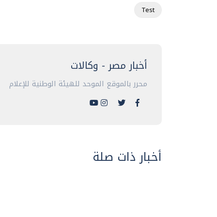
Test
أخبار مصر - وكالات
محرر بالموقع الموحد للهيئة الوطنية للإعلام
أخبار ذات صلة