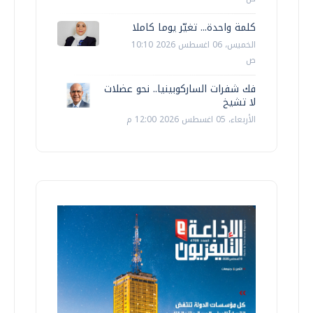
كلمة واحدة... تغيّر يوما كاملا
الخميس، 06 اغسطس 2026 10:10
ص
فك شفرات الساركوبينيا.. نحو عضلات
لا تشيخ
الأربعاء، 05 اغسطس 2026 12:00 م