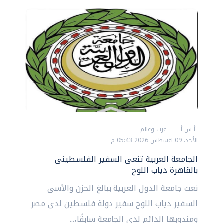
أ ش أ
عرب وعالم
الأحد، 09 اغسطس 2026 05:43 م
الجامعة العربية تنعى السفير الفلسطينى
بالقاهرة دياب اللوح
نعت جامعة الدول العربية ببالغ الحزن والأسى
السفير دياب اللوح سفير دولة فلسطين لدى مصر
ومندوبها الدائم لدى الجامعة سابقًا،...