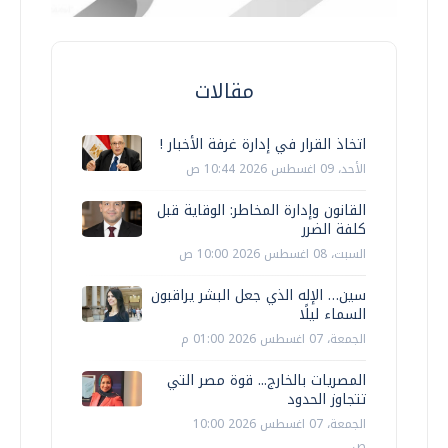
مقالات
اتخاذ القرار في إدارة غرفة الأخبار !
الأحد، 09 اغسطس 2026 10:44 ص
القانون وإدارة المخاطر: الوقاية قبل
كلفة الضرر
السبت، 08 اغسطس 2026 10:00 ص
سين… الإله الذي جعل البشر يراقبون
السماء ليلًا
الجمعة، 07 اغسطس 2026 01:00 م
المصريات بالخارج... قوة مصر التي
تتجاوز الحدود
الجمعة، 07 اغسطس 2026 10:00
ص