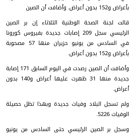
بأعراض و152 بدون أعراض. وأضافت أن الصين
قالت لجنة الصحة الوطنية الثلاثاء إن بر الصين
الرئيسي سجل 209 إصابات جديدة بفيروس كورونا
في السادس من يونيو حزيران منها 57 مصحوبة
بأعراض و152 بدون أعراض.
وأضافت أن الصين رصدت في اليوم السابق 171 إصابة
جديدة منها 31 ظهرت عليها أعراض و140 بدون
أعراض.
ولم تسجل البلاد وفيات جديدة وبهذا تظل حصيلة
الوفيات 5226.
وسجل بر الصين الرئيسي حتى السادس من يونيو