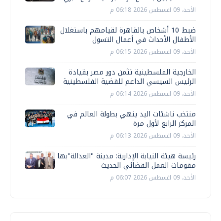
الأحد، 09 اغسطس 2026 06:18 م
ضبط 10 أشخاص بالقاهرة لقيامهم باستغلال
الأطفال الأحداث في أعمال التسول
الأحد، 09 اغسطس 2026 06:15 م
الخارجية الفلسطينية تثمن دور مصر بقيادة
الرئيس السيسي الداعم للقضية الفلسطينية
الأحد، 09 اغسطس 2026 06:14 م
منتخب ناشئات اليد ينهي بطولة العالم في
المركز الرابع لأول مرة
الأحد، 09 اغسطس 2026 06:13 م
رئيسة هيئة النيابة الإدارية: مدينة "العدالة"بها
مقومات العمل القضائي الحديث
الأحد، 09 اغسطس 2026 06:07 م