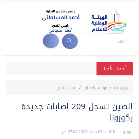
أحدث الأخبار
الرئيسية
ابواب الاخبار
عرب وعالم
الصين تسجل 209 إصابات جديدة
بكورونا
رويترز
الثلاثاء، 07 يونيه 2022 07:34 ص