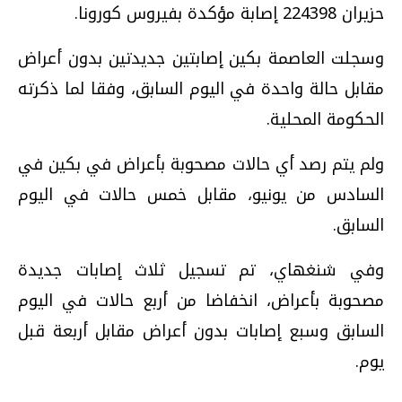
حزيران 224398 إصابة مؤكدة بفيروس كورونا.
وسجلت العاصمة بكين إصابتين جديدتين بدون أعراض
مقابل حالة واحدة في اليوم السابق، وفقا لما ذكرته
الحكومة المحلية.
ولم يتم رصد أي حالات مصحوبة بأعراض في بكين في
السادس من يونيو، مقابل خمس حالات في اليوم
السابق.
وفي شنغهاي، تم تسجيل ثلاث إصابات جديدة
مصحوبة بأعراض، انخفاضا من أربع حالات في اليوم
السابق وسبع إصابات بدون أعراض مقابل أربعة قبل
يوم.