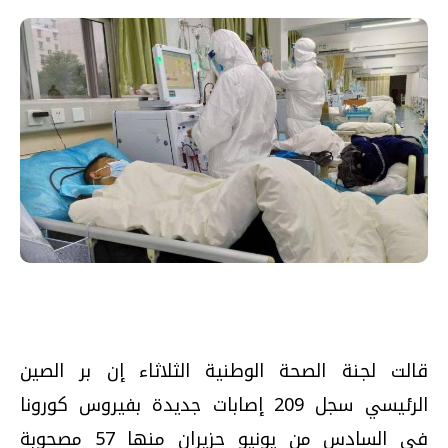
قالت لجنة الصحة الوطنية الثلاثاء إن بر الصين
الرئيسي سجل 209 إصابات جديدة بفيروس كورونا
في السادس من يونيو حزيران منها 57 مصحوبة