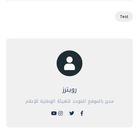
Test
رويترز
محرر بالموقع الموحد للهيئة الوطنية للإعلام