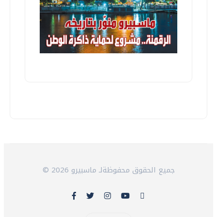
© 2026 جميع الحقوق محفوظةلـ ماسبيرو