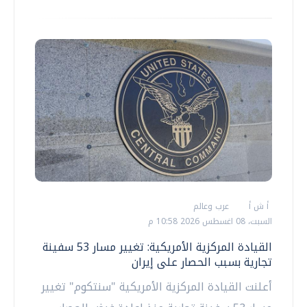
أ ش أ
عرب وعالم
السبت، 08 اغسطس 2026 10:58 م
القيادة المركزية الأمريكية: تغيير مسار 53 سفينة
تجارية بسبب الحصار على إيران
أعلنت القيادة المركزية الأمريكية "سنتكوم" تغيير