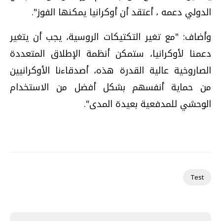
الدولي دعمه ، أعتقد أن أوكرانيا يمكنها الفوز".
وأضاف: "مع تغير التكتيكات الروسية، يجب أن يتغير
دعمنا لأوكرانيا، ستمكن أنظمة الإطلاق المتعددة
الصاروخية عالية القدرة هذه، أصدقاءنا الأوكرانيين
من حماية أنفسهم بشكل أفضل من الاستخدام
الوحشي للمدفعية بعيدة المدى".
Test