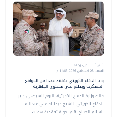
أ ش أ
عرب وعالم
السبت، 08 اغسطس 2026 11:03 م
وزير الدفاع الكويتي يتفقد عددا من المواقع
العسكرية ويطلع على مستوى الجاهزية
قالت وزارة الدفاع الكويتية، اليوم السبت، إن وزير
الدفاع الكويتي، الشيخ عبدالله علي عبدالله
السالم الصباح، قام بجولة تفقدية شملت...