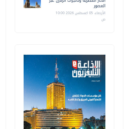
الآثار المصرية وتأثيرات الزلازل عبر
العصور
الأربعاء، 05 اغسطس 2026 10:00
ص