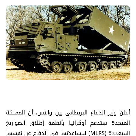
أعلن وزير الدفاع البريطاني بين والاس، أن المملكة
المتحدة ستدعم أوكرانيا بأنظمة إطلاق الصواريخ
المتعددة (MLRS) لمساعدتها في الدفاع عن نفسها