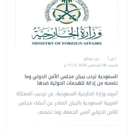
أ ش أ
عرب وعالم
السبت، 08 اغسطس 2026 11:15 م
السعودية ترحب ببيان مجلس الأمن الدولي وما
تضمنه من إدانة للهجمات الحوثية ضدها
أعربت وزارة الخارجية السعودية، عن ترحيب المملكة
العربية السعودية بالبيان الصادر عن أعضاء مجلس
الأمن الدولي أمس الجمعة، وما تضمنه...