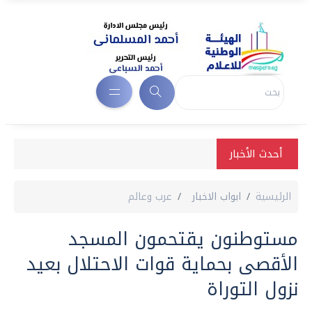
أحدث الأخبار
الرئيسية
ابواب الاخبار
عرب وعالم
مستوطنون يقتحمون المسجد
الأقصى بحماية قوات الاحتلال بعيد
نزول التوراة