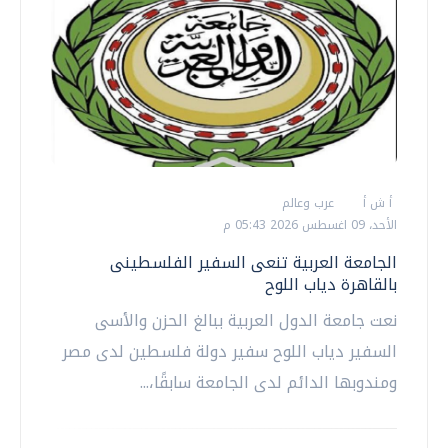
أ ش أ
عرب وعالم
الأحد، 09 اغسطس 2026 05:43 م
الجامعة العربية تنعى السفير الفلسطينى
بالقاهرة دياب اللوح
نعت جامعة الدول العربية ببالغ الحزن والأسى
السفير دياب اللوح سفير دولة فلسطين لدى مصر
ومندوبها الدائم لدى الجامعة سابقًا،...