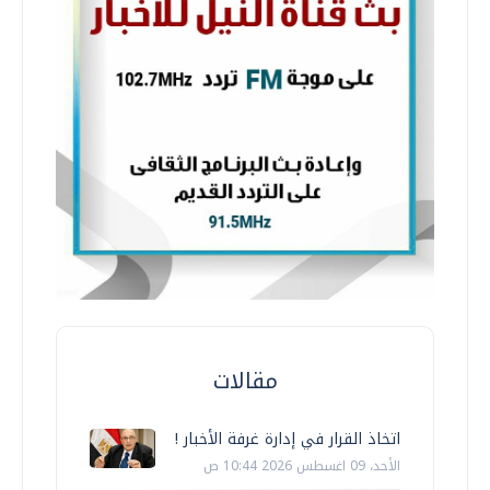
مقالات
اتخاذ القرار في إدارة غرفة الأخبار !
الأحد، 09 اغسطس 2026 10:44 ص