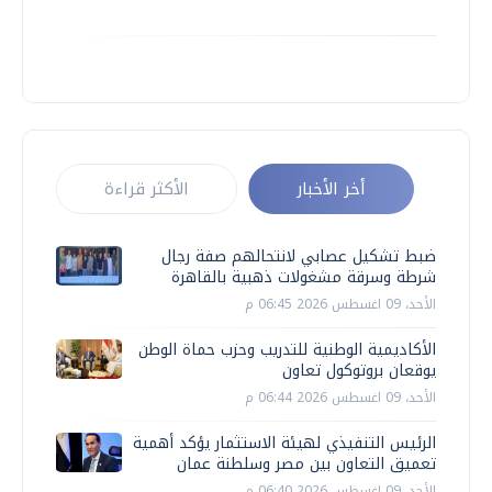
أخر الأخبار
الأكثر قراءة
ضبط تشكيل عصابي لانتحالهم صفة رجال
شرطة وسرقة مشغولات ذهبية بالقاهرة
الأحد، 09 اغسطس 2026 06:45 م
الأكاديمية الوطنية للتدريب وحزب حماة الوطن
يوقعان بروتوكول تعاون
الأحد، 09 اغسطس 2026 06:44 م
الرئيس التنفيذي لهيئة الاستثمار يؤكد أهمية
تعميق التعاون بين مصر وسلطنة عمان
الأحد، 09 اغسطس 2026 06:40 م