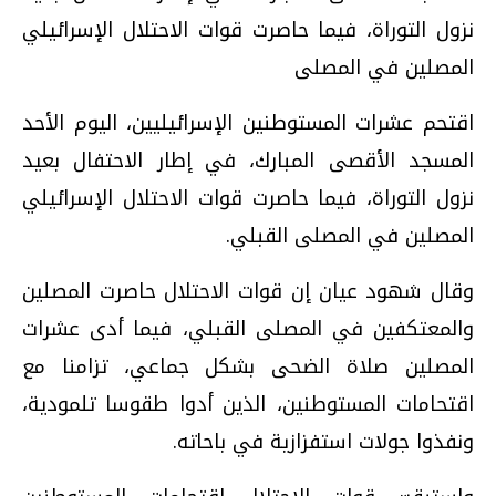
نزول التوراة، فيما حاصرت قوات الاحتلال الإسرائيلي
المصلين في المصلى
اقتحم عشرات المستوطنين الإسرائيليين، اليوم الأحد
المسجد الأقصى المبارك، في إطار الاحتفال بعيد
نزول التوراة، فيما حاصرت قوات الاحتلال الإسرائيلي
المصلين في المصلى القبلي.
وقال شهود عيان إن قوات الاحتلال حاصرت المصلين
والمعتكفين في المصلى القبلي، فيما أدى عشرات
المصلين صلاة الضحى بشكل جماعي، تزامنا مع
اقتحامات المستوطنين، الذين أدوا طقوسا تلمودية،
ونفذوا جولات استفزازية في باحاته.