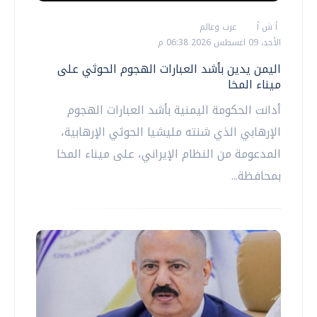
أ ش أ
عرب وعالم
الأحد، 09 اغسطس 2026 06:38 م
اليمن يدين بأشد العبارات الهجوم الحوثي على
ميناء المخا
أدانت الحكومة اليمنية بأشد العبارات الهجوم
الإرهابي الذي شنته مليشيا الحوثي الإرهابية،
المدعومة من النظام الإيراني، على ميناء المخا
بمحافظة...