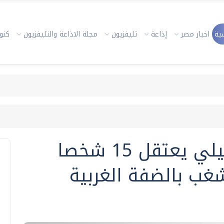
ية
اخبار مصر
إذاعة
تليفزيون
مجلة الاذاعة والتليفزيون
كنوز
جيش الاحتلال الإسرائيلي يعتقل 15 شخصا
ب بالضفة الغربية