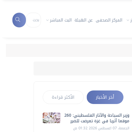
المركز الصحفى
عن الهيئة
البث المباشر
أخر الأخبار
الأكثر قراءة
وزير السياحة والآثار الفلسطيني: 260
موقعا أثريا في غزة تعرضت للضرر
الجمعة، 07 اغسطس 2026 01:32 ص