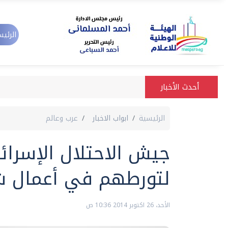
الرئيس
أحدث الأخبار
الرئيسية
ابواب الاخبار
عرب وعالم
لتورطهم في أعمال شغ
الأحد، 26 اكتوبر 2014 10:36 ص